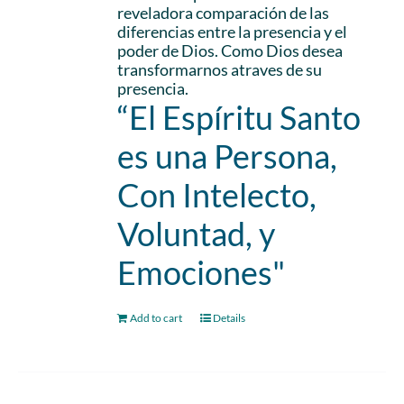
reveladora comparación de las
diferencias entre la presencia y el
poder de Dios. Como Dios desea
transformarnos atraves de su
presencia.
“El Espíritu Santo
es una Persona,
Con Intelecto,
Voluntad, y
Emociones"
Add to cart
Details