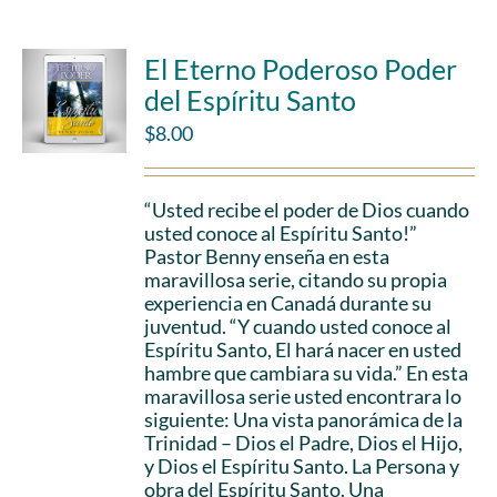
El Eterno Poderoso Poder
del Espíritu Santo
$
8.00
“Usted recibe el poder de Dios cuando
usted conoce al Espíritu Santo!”
Pastor Benny enseña en esta
maravillosa serie, citando su propia
experiencia en Canadá durante su
juventud. “Y cuando usted conoce al
Espíritu Santo, El hará nacer en usted
hambre que cambiara su vida.” En esta
maravillosa serie usted encontrara lo
siguiente: Una vista panorámica de la
Trinidad – Dios el Padre, Dios el Hijo,
y Dios el Espíritu Santo. La Persona y
obra del Espíritu Santo. Una