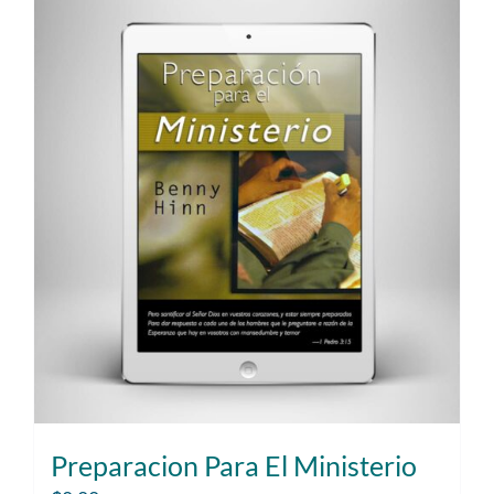
Preparacion Para El Ministerio