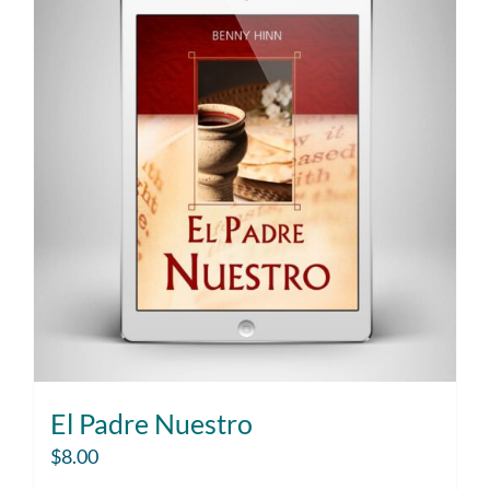
El Padre Nuestro
$
8.00