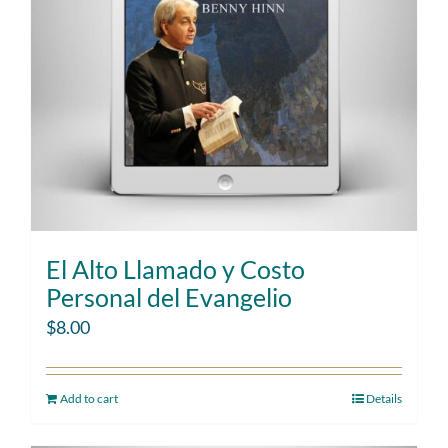
El Alto Llamado y Costo
Personal del Evangelio
$
8.00
Add to cart
Details