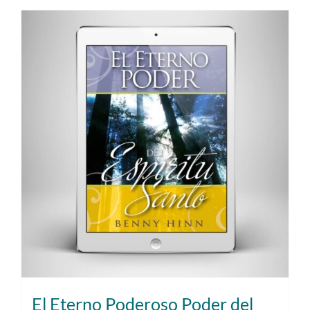
El Eterno Poderoso Poder del