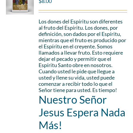
$
8.00
Los dones del Espíritu son diferentes
al fruto del Espíritu. Los dones, por
definición, son dados por el Espíritu,
mientras que el fruto es producido por
el Espíritu en el creyente. Somos
llamados a llevar fruto. Esto requiere
dejar el pecado y permitir que el
Espíritu Santo obre en nosotros.
Cuando usted le pide que llegue a
usted y llene su vida, usted puede
comenzar a recibir todo lo que el
Señor tiene para usted. Es tiempo!
Nuestro Señor
Jesus Espera Nada
Más!