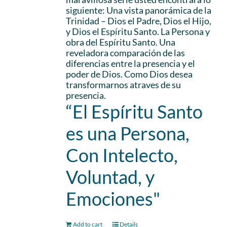
siguiente: Una vista panorámica de la
Trinidad – Dios el Padre, Dios el Hijo,
y Dios el Espíritu Santo. La Persona y
obra del Espíritu Santo. Una
reveladora comparación de las
diferencias entre la presencia y el
poder de Dios. Como Dios desea
transformarnos atraves de su
presencia.
“El Espíritu Santo
es una Persona,
Con Intelecto,
Voluntad, y
Emociones"
Add to cart
Details