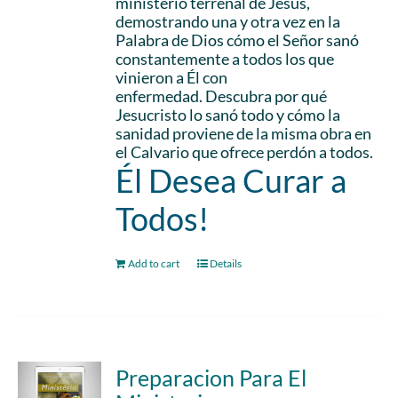
ministerio terrenal de Jesús,
demostrando una y otra vez en la
Palabra de Dios cómo el Señor sanó
constantemente a todos los que
vinieron a Él con
enfermedad. Descubra por qué
Jesucristo lo sanó todo y cómo la
sanidad proviene de la misma obra en
el Calvario que ofrece perdón a todos.
Él Desea Curar a
Todos!
Add to cart
Details
Preparacion Para El