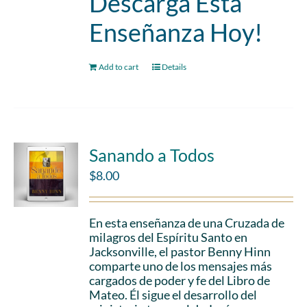
Descarga Esta
Enseñanza Hoy!
Add to cart
Details
Sanando a Todos
$
8.00
En esta enseñanza de una Cruzada de
milagros del Espíritu Santo en
Jacksonville, el pastor Benny Hinn
comparte uno de los mensajes más
cargados de poder y fe del Libro de
Mateo. Él sigue el desarrollo del