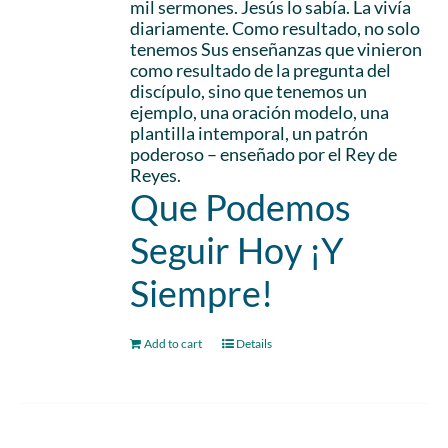
mil sermones. Jesús lo sabía. La vivía
diariamente. Como resultado, no solo
tenemos Sus enseñanzas que vinieron
como resultado de la pregunta del
discípulo, sino que tenemos un
ejemplo, una oración modelo, una
plantilla intemporal, un patrón
poderoso – enseñado por el Rey de
Reyes.
Que Podemos
Seguir Hoy ¡Y
Siempre!
Add to cart
Details