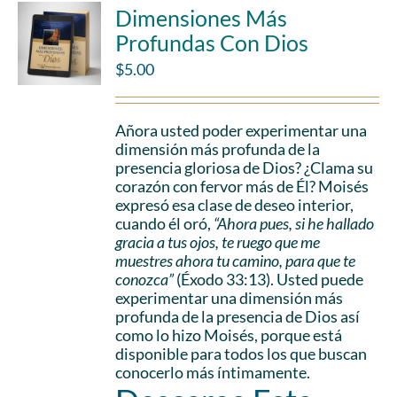
Dimensiones Más
Profundas Con Dios
$
5.00
Añora usted poder experimentar una
dimensión más profunda de la
presencia gloriosa de Dios? ¿Clama su
corazón con fervor más de Él? Moisés
expresó esa clase de deseo interior,
cuando él oró,
“Ahora pues, si he hallado
gracia a tus ojos, te ruego que me
muestres ahora tu camino, para que te
conozca”
(Éxodo 33:13). Usted puede
experimentar una dimensión más
profunda de la presencia de Dios así
como lo hizo Moisés, porque está
disponible para todos los que buscan
conocerlo más íntimamente.