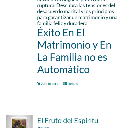
ruptura. Descubra las tensiones del
desacuerdo marital y los principios
para garantizar un matrimonio y una
familia feliz y duradera.
Éxito En El
Matrimonio y En
La Familia no es
Automático
Add to cart
Details
El Fruto del Espíritu