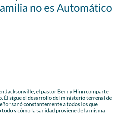
Familia no es Automático
en Jacksonville, el pastor Benny Hinn comparte
 Él sigue el desarrollo del ministerio terrenal de
 Señor sanó constantemente a todos los que
ó todo y cómo la sanidad proviene de la misma