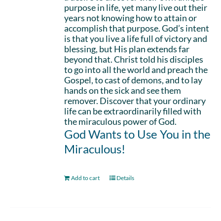
purpose in life, yet many live out their
years not knowing how to attain or
accomplish that purpose. God’s intent
is that you live a life full of victory and
blessing, but His plan extends far
beyond that. Christ told his disciples
to go into all the world and preach the
Gospel, to cast of demons, and to lay
hands on the sick and see them
remover. Discover that your ordinary
life can be extraordinarily filled with
the miraculous power of God.
God Wants to Use You in the
Miraculous!
Add to cart
Details