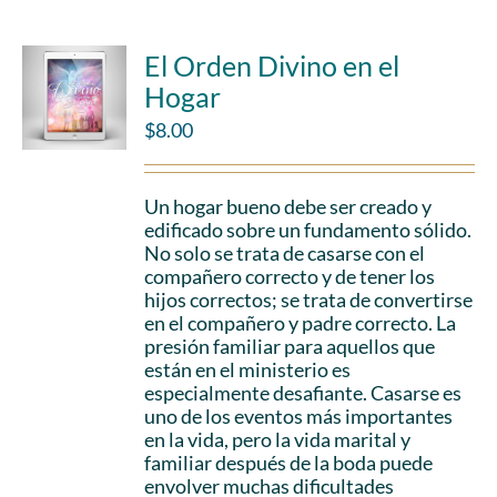
El Orden Divino en el
Hogar
$
8.00
Un hogar bueno debe ser creado y
edificado sobre un fundamento sólido.
No solo se trata de casarse con el
compañero correcto y de tener los
hijos correctos; se trata de convertirse
en el compañero y padre correcto. La
presión familiar para aquellos que
están en el ministerio es
especialmente desafiante. Casarse es
uno de los eventos más importantes
en la vida, pero la vida marital y
familiar después de la boda puede
envolver muchas dificultades