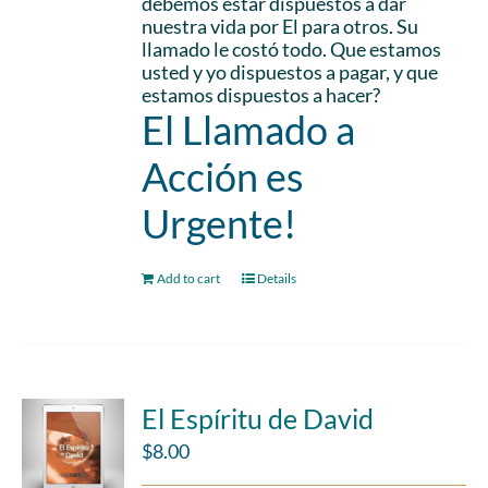
debemos estar dispuestos a dar
nuestra vida por El para otros. Su
llamado le costó todo. Que estamos
usted y yo dispuestos a pagar, y que
estamos dispuestos a hacer?
El Llamado a
Acción es
Urgente!
Add to cart
Details
El Espíritu de David
$
8.00