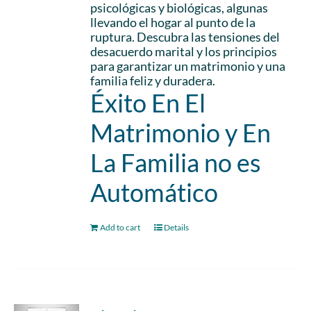
psicológicas y biológicas, algunas
llevando el hogar al punto de la
ruptura. Descubra las tensiones del
desacuerdo marital y los principios
para garantizar un matrimonio y una
familia feliz y duradera.
Éxito En El
Matrimonio y En
La Familia no es
Automático
Add to cart
Details