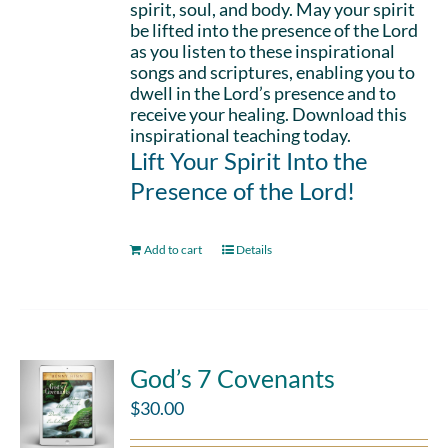
spirit, soul, and body. May your spirit
be lifted into the presence of the Lord
as you listen to these inspirational
songs and scriptures, enabling you to
dwell in the Lord’s presence and to
receive your healing. Download this
inspirational teaching today.
Lift Your Spirit Into the
Presence of the Lord!
Add to cart
Details
God’s 7 Covenants
$
30.00