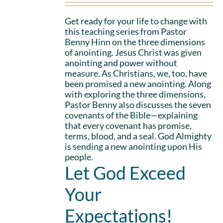
Get ready for your life to change with
this teaching series from Pastor
Benny Hinn on the three dimensions
of anointing. Jesus Christ was given
anointing and power without
measure. As Christians, we, too, have
been promised a new anointing. Along
with exploring the three dimensions,
Pastor Benny also discusses the seven
covenants of the Bible—explaining
that every covenant has promise,
terms, blood, and a seal. God Almighty
is sending a new anointing upon His
people.
Let God Exceed
Your
Expectations!