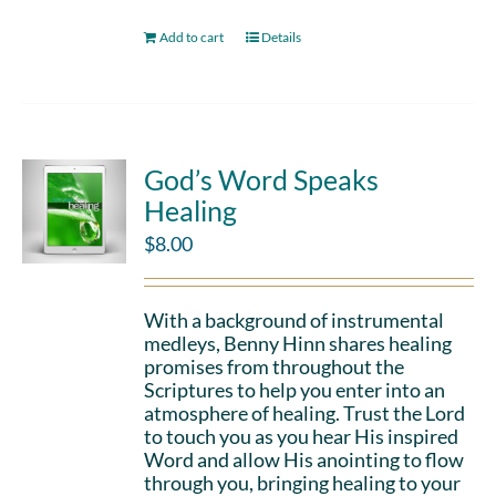
Add to cart
Details
God’s Word Speaks
Healing
$
8.00
With a background of instrumental
medleys, Benny Hinn shares healing
promises from throughout the
Scriptures to help you enter into an
atmosphere of healing. Trust the Lord
to touch you as you hear His inspired
Word and allow His anointing to flow
through you, bringing healing to your