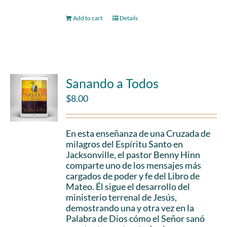
Add to cart
Details
Sanando a Todos
$
8.00
En esta enseñanza de una Cruzada de
milagros del Espíritu Santo en
Jacksonville, el pastor Benny Hinn
comparte uno de los mensajes más
cargados de poder y fe del Libro de
Mateo. Él sigue el desarrollo del
ministerio terrenal de Jesús,
demostrando una y otra vez en la
Palabra de Dios cómo el Señor sanó