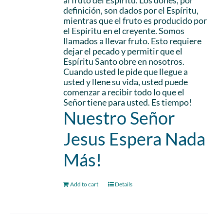
al fruto del Espíritu. Los dones, por
definición, son dados por el Espíritu,
mientras que el fruto es producido por
el Espíritu en el creyente. Somos
llamados a llevar fruto. Esto requiere
dejar el pecado y permitir que el
Espíritu Santo obre en nosotros.
Cuando usted le pide que llegue a
usted y llene su vida, usted puede
comenzar a recibir todo lo que el
Señor tiene para usted. Es tiempo!
Nuestro Señor
Jesus Espera Nada
Más!
Add to cart
Details