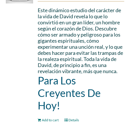
Este dinámico estudio del carácter de
la vida de David revela lo que lo
convirtió en un gran líder, un hombre
según el corazón de Dios. Descubre
cómo ser armado y peligroso para los
gigantes espirituales, cómo
experimentar una unción real, y lo que
debes hacer para evitar las trampas de
la realeza espiritual. Toda la vida de
David, de principio a fin, es una
revelación vibrante, más que nunca.
Para Los
Creyentes De
Hoy!
Add to cart
Details