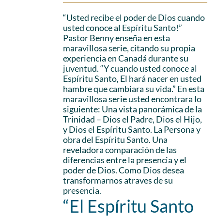
“Usted recibe el poder de Dios cuando
usted conoce al Espíritu Santo!”
Pastor Benny enseña en esta
maravillosa serie, citando su propia
experiencia en Canadá durante su
juventud. “Y cuando usted conoce al
Espíritu Santo, El hará nacer en usted
hambre que cambiara su vida.” En esta
maravillosa serie usted encontrara lo
siguiente: Una vista panorámica de la
Trinidad – Dios el Padre, Dios el Hijo,
y Dios el Espíritu Santo. La Persona y
obra del Espíritu Santo. Una
reveladora comparación de las
diferencias entre la presencia y el
poder de Dios. Como Dios desea
transformarnos atraves de su
presencia.
“El Espíritu Santo