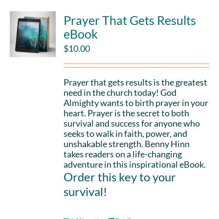
Prayer That Gets Results
eBook
$
10.00
Prayer that gets results is the greatest
need in the church today! God
Almighty wants to birth prayer in your
heart. Prayer is the secret to both
survival and success for anyone who
seeks to walk in faith, power, and
unshakable strength. Benny Hinn
takes readers on a life-changing
adventure in this inspirational eBook.
Order this key to your
survival!