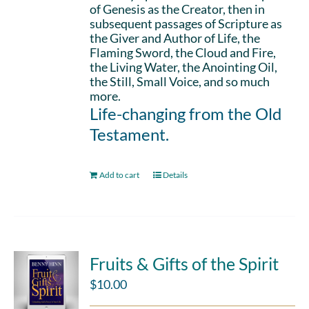
of Genesis as the Creator, then in
subsequent passages of Scripture as
the Giver and Author of Life, the
Flaming Sword, the Cloud and Fire,
the Living Water, the Anointing Oil,
the Still, Small Voice, and so much
more.
Life-changing from the Old
Testament.
Add to cart
Details
Fruits & Gifts of the Spirit
$
10.00