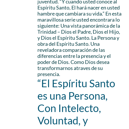
juventud. “Y cuando usted conoce al
Espíritu Santo, El hará nacer en usted
hambre que cambiara su vida.” En esta
maravillosa serie usted encontrara lo
siguiente: Una vista panorámica de la
Trinidad – Dios el Padre, Dios el Hijo,
y Dios el Espíritu Santo. La Persona y
obra del Espíritu Santo. Una
reveladora comparación de las
diferencias entre la presencia y el
poder de Dios. Como Dios desea
transformarnos atraves de su
presencia.
“El Espíritu Santo
es una Persona,
Con Intelecto,
Voluntad, y