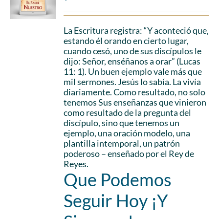
La Escritura registra: “Y aconteció que,
estando él orando en cierto lugar,
cuando cesó, uno de sus discípulos le
dijo: Señor, enséñanos a orar” (Lucas
11: 1). Un buen ejemplo vale más que
mil sermones. Jesús lo sabía. La vivía
diariamente. Como resultado, no solo
tenemos Sus enseñanzas que vinieron
como resultado de la pregunta del
discípulo, sino que tenemos un
ejemplo, una oración modelo, una
plantilla intemporal, un patrón
poderoso – enseñado por el Rey de
Reyes.
Que Podemos
Seguir Hoy ¡Y