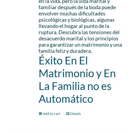
en la vida, pero la vida marital y
familiar después de la boda puede
envolver muchas dificultades
psicológicas y biológicas, algunas
llevando el hogar al punto de la
ruptura. Descubra las tensiones del
desacuerdo marital y los principios
para garantizar un matrimonio y una
familia feliz y duradera.
Éxito En El
Matrimonio y En
La Familia no es
Automático
Add to cart
Details