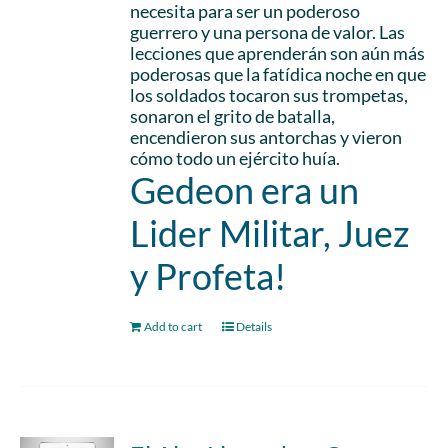
necesita para ser un poderoso
guerrero y una persona de valor. Las
lecciones que aprenderán son aún más
poderosas que la fatídica noche en que
los soldados tocaron sus trompetas,
sonaron el grito de batalla,
encendieron sus antorchas y vieron
cómo todo un ejército huía.
Gedeon era un
Lider Militar, Juez
y Profeta!
Add to cart
Details