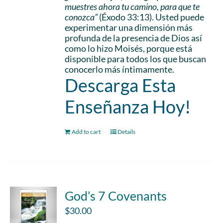
muestres ahora tu camino, para que te
conozca”
(Éxodo 33:13). Usted puede
experimentar una dimensión más
profunda de la presencia de Dios así
como lo hizo Moisés, porque está
disponible para todos los que buscan
conocerlo más íntimamente.
Descarga Esta
Enseñanza Hoy!
Add to cart
Details
God’s 7 Covenants
$
30.00