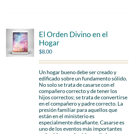
El Orden Divino en el
Hogar
$
8.00
Un hogar bueno debe ser creado y
edificado sobre un fundamento sólido.
No solo se trata de casarse con el
compañero correcto y de tener los
hijos correctos; se trata de convertirse
en el compañero y padre correcto. La
presión familiar para aquellos que
están en el ministerio es
especialmente desafiante. Casarse es
uno de los eventos más importantes