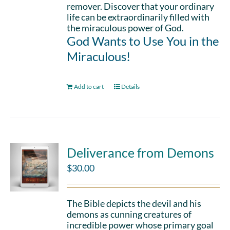
remover. Discover that your ordinary
life can be extraordinarily filled with
the miraculous power of God.
God Wants to Use You in the
Miraculous!
Add to cart
Details
Deliverance from Demons
$
30.00
The Bible depicts the devil and his
demons as cunning creatures of
incredible power whose primary goal