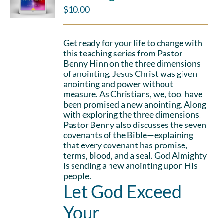
$
10.00
Get ready for your life to change with
this teaching series from Pastor
Benny Hinn on the three dimensions
of anointing. Jesus Christ was given
anointing and power without
measure. As Christians, we, too, have
been promised a new anointing. Along
with exploring the three dimensions,
Pastor Benny also discusses the seven
covenants of the Bible—explaining
that every covenant has promise,
terms, blood, and a seal. God Almighty
is sending a new anointing upon His
people.
Let God Exceed
Your