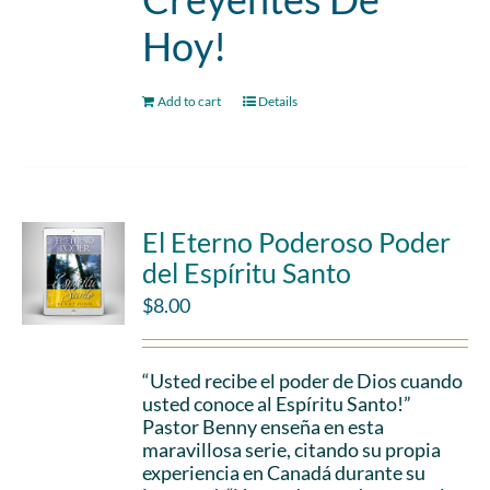
Hoy!
Add to cart
Details
El Eterno Poderoso Poder
del Espíritu Santo
$
8.00
“Usted recibe el poder de Dios cuando
usted conoce al Espíritu Santo!”
Pastor Benny enseña en esta
maravillosa serie, citando su propia
experiencia en Canadá durante su