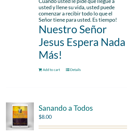
Cuando usted le pide que llegue a
usted y llene su vida, usted puede
comenzar a recibir todo lo que el
Señor tiene para usted. Es tiempo!
Nuestro Señor
Jesus Espera Nada
Más!
Add to cart
Details
Sanando a Todos
$
8.00