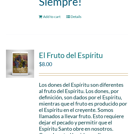
Siempre!
Add to cart
Details
El Fruto del Espíritu
$
8.00
Los dones del Espíritu son diferentes
al fruto del Espíritu. Los dones, por
definición, son dados por el Espíritu,
mientras que el fruto es producido por
el Espíritu en el creyente. Somos
llamados a llevar fruto. Esto requiere
dejar el pecado y permitir que el
Espíritu Santo obre en nosotros.