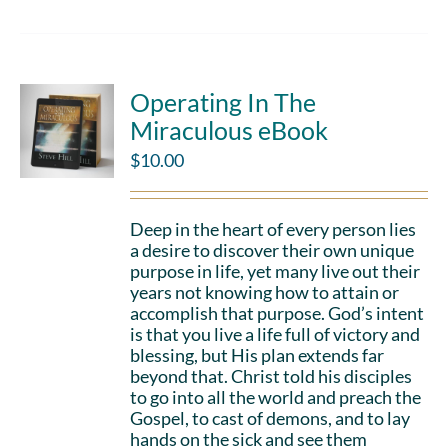
Operating In The
Miraculous eBook
$
10.00
Deep in the heart of every person lies
a desire to discover their own unique
purpose in life, yet many live out their
years not knowing how to attain or
accomplish that purpose. God’s intent
is that you live a life full of victory and
blessing, but His plan extends far
beyond that. Christ told his disciples
to go into all the world and preach the
Gospel, to cast of demons, and to lay
hands on the sick and see them