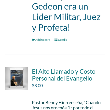
Gedeon era un
Lider Militar, Juez
y Profeta!
Add to cart
Details
El Alto Llamado y Costo
Personal del Evangelio
$
8.00
Pastor Benny Hinn enseña, “Cuando
Jesus nos ordenó a ‘ir por todo el