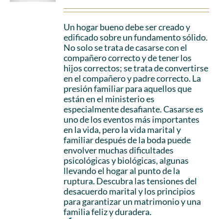
Un hogar bueno debe ser creado y
edificado sobre un fundamento sólido.
No solo se trata de casarse con el
compañero correcto y de tener los
hijos correctos; se trata de convertirse
en el compañero y padre correcto. La
presión familiar para aquellos que
están en el ministerio es
especialmente desafiante. Casarse es
uno de los eventos más importantes
en la vida, pero la vida marital y
familiar después de la boda puede
envolver muchas dificultades
psicológicas y biológicas, algunas
llevando el hogar al punto de la
ruptura. Descubra las tensiones del
desacuerdo marital y los principios
para garantizar un matrimonio y una
familia feliz y duradera.