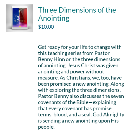
Three Dimensions of the
Anointing
$
10.00
Get ready for your life to change with
this teaching series from Pastor
Benny Hinn on the three dimensions
of anointing. Jesus Christ was given
anointing and power without
measure. As Christians, we, too, have
been promised a new anointing. Along
with exploring the three dimensions,
Pastor Benny also discusses the seven
covenants of the Bible—explaining
that every covenant has promise,
terms, blood, and a seal. God Almighty
is sending a new anointing upon His
people.