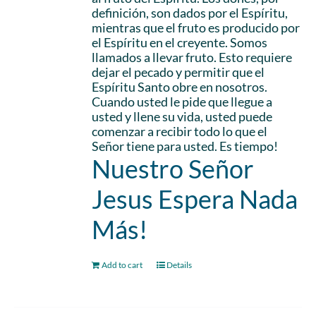
definición, son dados por el Espíritu,
mientras que el fruto es producido por
el Espíritu en el creyente. Somos
llamados a llevar fruto. Esto requiere
dejar el pecado y permitir que el
Espíritu Santo obre en nosotros.
Cuando usted le pide que llegue a
usted y llene su vida, usted puede
comenzar a recibir todo lo que el
Señor tiene para usted. Es tiempo!
Nuestro Señor
Jesus Espera Nada
Más!
Add to cart
Details