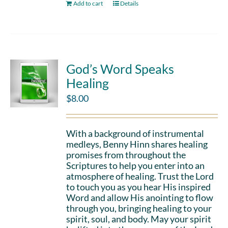
Add to cart
Details
God’s Word Speaks
Healing
$
8.00
With a background of instrumental
medleys, Benny Hinn shares healing
promises from throughout the
Scriptures to help you enter into an
atmosphere of healing. Trust the Lord
to touch you as you hear His inspired
Word and allow His anointing to flow
through you, bringing healing to your
spirit, soul, and body. May your spirit