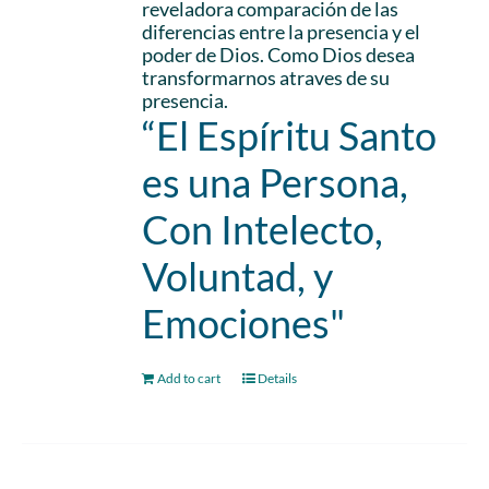
reveladora comparación de las
diferencias entre la presencia y el
poder de Dios. Como Dios desea
transformarnos atraves de su
presencia.
“El Espíritu Santo
es una Persona,
Con Intelecto,
Voluntad, y
Emociones"
Add to cart
Details