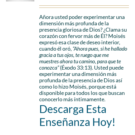
Añora usted poder experimentar una
dimensión más profunda de la
presencia gloriosa de Dios? ¿Clama su
corazón con fervor más de Él? Moisés
expresó esa clase de deseo interior,
cuando él oró,
“Ahora pues, si he hallado
gracia a tus ojos, te ruego que me
muestres ahora tu camino, para que te
conozca”
(Éxodo 33:13). Usted puede
experimentar una dimensión más
profunda de la presencia de Dios así
como lo hizo Moisés, porque está
disponible para todos los que buscan
conocerlo más íntimamente.
Descarga Esta
Enseñanza Hoy!