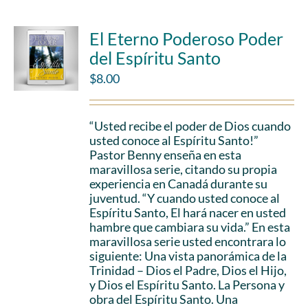
El Eterno Poderoso Poder
del Espíritu Santo
$
8.00
“Usted recibe el poder de Dios cuando
usted conoce al Espíritu Santo!”
Pastor Benny enseña en esta
maravillosa serie, citando su propia
experiencia en Canadá durante su
juventud. “Y cuando usted conoce al
Espíritu Santo, El hará nacer en usted
hambre que cambiara su vida.” En esta
maravillosa serie usted encontrara lo
siguiente: Una vista panorámica de la
Trinidad – Dios el Padre, Dios el Hijo,
y Dios el Espíritu Santo. La Persona y
obra del Espíritu Santo. Una