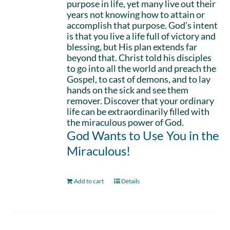
purpose in life, yet many live out their
years not knowing how to attain or
accomplish that purpose. God’s intent
is that you live a life full of victory and
blessing, but His plan extends far
beyond that. Christ told his disciples
to go into all the world and preach the
Gospel, to cast of demons, and to lay
hands on the sick and see them
remover. Discover that your ordinary
life can be extraordinarily filled with
the miraculous power of God.
God Wants to Use You in the
Miraculous!
Add to cart
Details