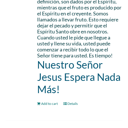
definición, son dados por el Espíritu,
mientras que el fruto es producido por
el Espíritu en el creyente. Somos
llamados a llevar fruto. Esto requiere
dejar el pecado y permitir que el
Espíritu Santo obre en nosotros.
Cuando usted le pide que llegue a
usted y llene su vida, usted puede
comenzar a recibir todo lo que el
Señor tiene para usted. Es tiempo!
Nuestro Señor
Jesus Espera Nada
Más!
Add to cart
Details