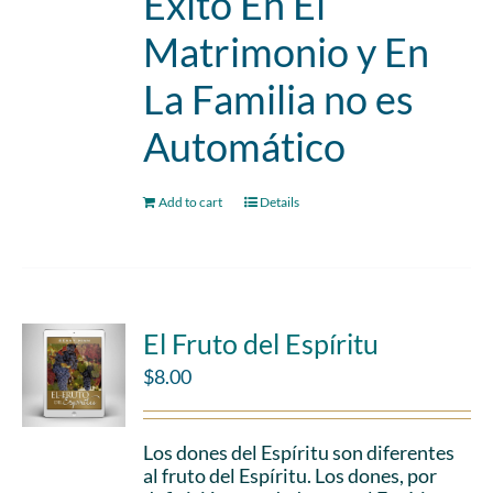
Éxito En El
Matrimonio y En
La Familia no es
Automático
Add to cart
Details
El Fruto del Espíritu
$
8.00
Los dones del Espíritu son diferentes
al fruto del Espíritu. Los dones, por