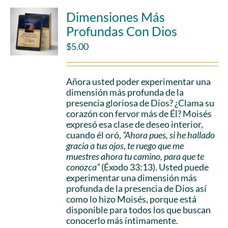
Dimensiones Más
Profundas Con Dios
$
5.00
Añora usted poder experimentar una
dimensión más profunda de la
presencia gloriosa de Dios? ¿Clama su
corazón con fervor más de Él? Moisés
expresó esa clase de deseo interior,
cuando él oró,
“Ahora pues, si he hallado
gracia a tus ojos, te ruego que me
muestres ahora tu camino, para que te
conozca”
(Éxodo 33:13). Usted puede
experimentar una dimensión más
profunda de la presencia de Dios así
como lo hizo Moisés, porque está
disponible para todos los que buscan
conocerlo más íntimamente.