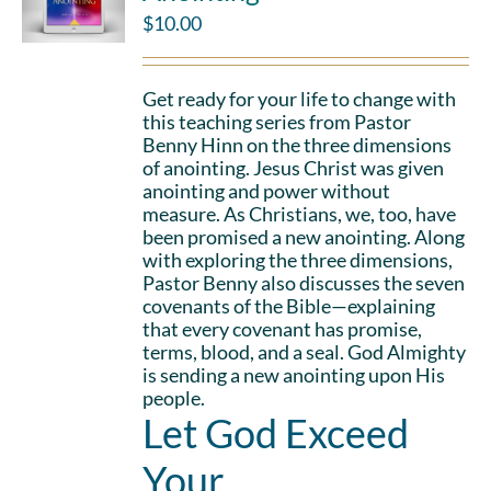
$
10.00
Get ready for your life to change with
this teaching series from Pastor
Benny Hinn on the three dimensions
of anointing. Jesus Christ was given
anointing and power without
measure. As Christians, we, too, have
been promised a new anointing. Along
with exploring the three dimensions,
Pastor Benny also discusses the seven
covenants of the Bible—explaining
that every covenant has promise,
terms, blood, and a seal. God Almighty
is sending a new anointing upon His
people.
Let God Exceed
Your