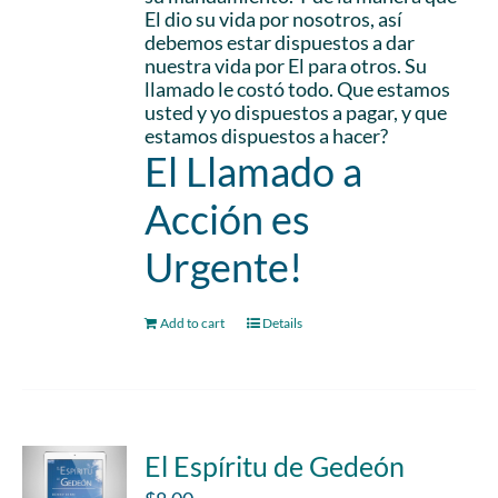
El dio su vida por nosotros, así
debemos estar dispuestos a dar
nuestra vida por El para otros. Su
llamado le costó todo. Que estamos
usted y yo dispuestos a pagar, y que
estamos dispuestos a hacer?
El Llamado a
Acción es
Urgente!
Add to cart
Details
El Espíritu de Gedeón