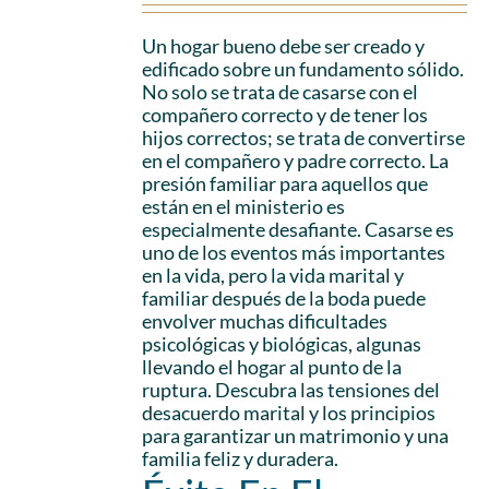
Un hogar bueno debe ser creado y
edificado sobre un fundamento sólido.
No solo se trata de casarse con el
compañero correcto y de tener los
hijos correctos; se trata de convertirse
en el compañero y padre correcto. La
presión familiar para aquellos que
están en el ministerio es
especialmente desafiante. Casarse es
uno de los eventos más importantes
en la vida, pero la vida marital y
familiar después de la boda puede
envolver muchas dificultades
psicológicas y biológicas, algunas
llevando el hogar al punto de la
ruptura. Descubra las tensiones del
desacuerdo marital y los principios
para garantizar un matrimonio y una
familia feliz y duradera.