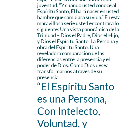
juventud. “Y cuando usted conoce al
Espíritu Santo, El hará nacer en usted
hambre que cambiara su vida.” En esta
maravillosa serie usted encontrara lo
siguiente: Una vista panorámica de la
Trinidad – Dios el Padre, Dios el Hijo,
y Dios el Espíritu Santo. La Persona y
obra del Espíritu Santo. Una
reveladora comparación de las
diferencias entre la presencia y el
poder de Dios. Como Dios desea
transformarnos atraves de su
presencia.
“El Espíritu Santo
es una Persona,
Con Intelecto,
Voluntad, y