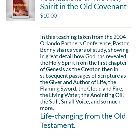
Spirit in the Old Covenant
$
10.00
In this teaching taken from the 2004
Orlando Partners Conference, Pastor
Benny shares years of study, showing
in great detail how God has revealed
the Holy Spirit from the first chapter
of Genesis as the Creator, then in
subsequent passages of Scripture as
the Giver and Author of Life, the
Flaming Sword, the Cloud and Fire,
the Living Water, the Anointing Oil,
the Still, Small Voice, and so much
more.
Life-changing from the Old
Testament.