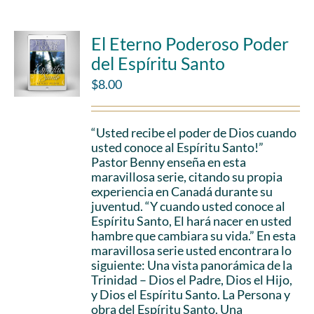
El Eterno Poderoso Poder
del Espíritu Santo
$
8.00
“Usted recibe el poder de Dios cuando
usted conoce al Espíritu Santo!”
Pastor Benny enseña en esta
maravillosa serie, citando su propia
experiencia en Canadá durante su
juventud. “Y cuando usted conoce al
Espíritu Santo, El hará nacer en usted
hambre que cambiara su vida.” En esta
maravillosa serie usted encontrara lo
siguiente: Una vista panorámica de la
Trinidad – Dios el Padre, Dios el Hijo,
y Dios el Espíritu Santo. La Persona y
obra del Espíritu Santo. Una