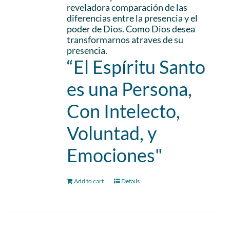
reveladora comparación de las
diferencias entre la presencia y el
poder de Dios. Como Dios desea
transformarnos atraves de su
presencia.
“El Espíritu Santo
es una Persona,
Con Intelecto,
Voluntad, y
Emociones"
Add to cart
Details