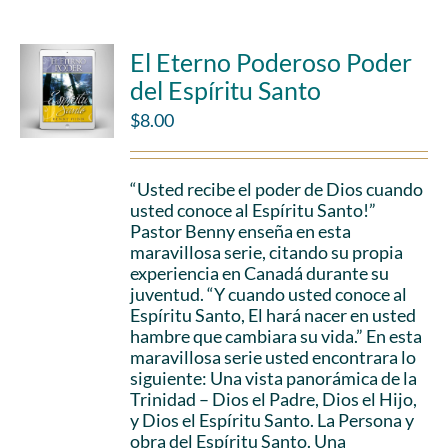
El Eterno Poderoso Poder
del Espíritu Santo
$
8.00
“Usted recibe el poder de Dios cuando
usted conoce al Espíritu Santo!”
Pastor Benny enseña en esta
maravillosa serie, citando su propia
experiencia en Canadá durante su
juventud. “Y cuando usted conoce al
Espíritu Santo, El hará nacer en usted
hambre que cambiara su vida.” En esta
maravillosa serie usted encontrara lo
siguiente: Una vista panorámica de la
Trinidad – Dios el Padre, Dios el Hijo,
y Dios el Espíritu Santo. La Persona y
obra del Espíritu Santo. Una