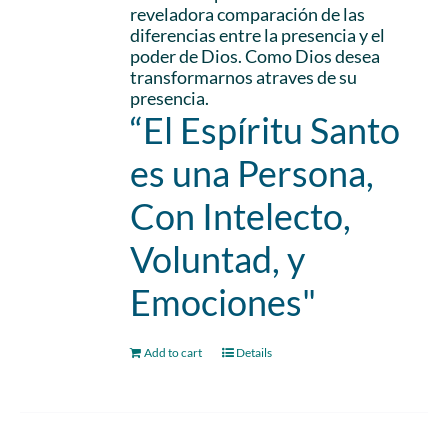
reveladora comparación de las
diferencias entre la presencia y el
poder de Dios. Como Dios desea
transformarnos atraves de su
presencia.
“El Espíritu Santo
es una Persona,
Con Intelecto,
Voluntad, y
Emociones"
Add to cart
Details