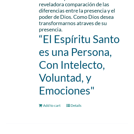
reveladora comparación de las
diferencias entre la presencia y el
poder de Dios. Como Dios desea
transformarnos atraves de su
presencia.
“El Espíritu Santo
es una Persona,
Con Intelecto,
Voluntad, y
Emociones"
Add to cart
Details