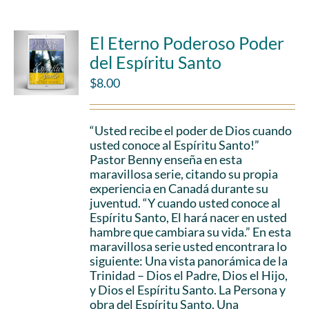
El Eterno Poderoso Poder
del Espíritu Santo
$
8.00
“Usted recibe el poder de Dios cuando
usted conoce al Espíritu Santo!”
Pastor Benny enseña en esta
maravillosa serie, citando su propia
experiencia en Canadá durante su
juventud. “Y cuando usted conoce al
Espíritu Santo, El hará nacer en usted
hambre que cambiara su vida.” En esta
maravillosa serie usted encontrara lo
siguiente: Una vista panorámica de la
Trinidad – Dios el Padre, Dios el Hijo,
y Dios el Espíritu Santo. La Persona y
obra del Espíritu Santo. Una