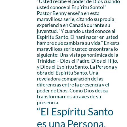
“Usted recibe el poder de Dios cuando
usted conoce al Espíritu Santo!”
Pastor Benny enseña en esta
maravillosa serie, citando su propia
experiencia en Canadá durante su
juventud. “Y cuando usted conoce al
Espíritu Santo, El hará nacer en usted
hambre que cambiara su vida.” En esta
maravillosa serie usted encontrara lo
siguiente: Una vista panorámica de la
Trinidad – Dios el Padre, Dios el Hijo,
y Dios el Espíritu Santo. La Persona y
obra del Espíritu Santo. Una
reveladora comparación de las
diferencias entre la presencia y el
poder de Dios. Como Dios desea
transformarnos atraves de su
presencia.
“El Espíritu Santo
es una Persona,