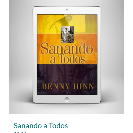
Sanando a Todos