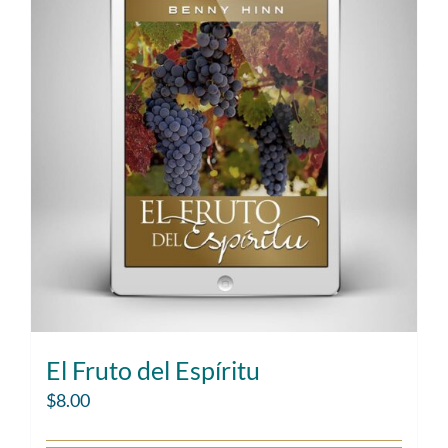
El Fruto del Espíritu
$
8.00