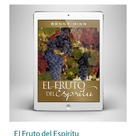
El Fruto del Espíritu