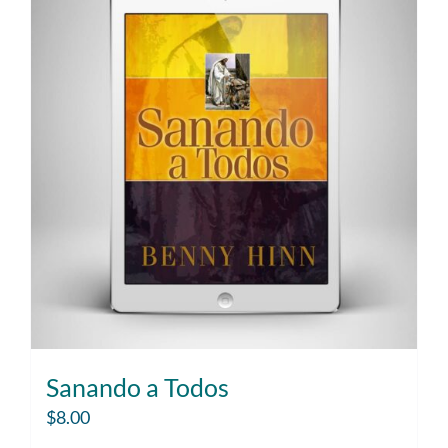
Sanando a Todos
$
8.00