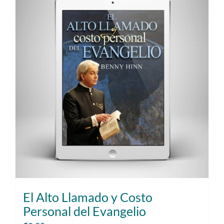
El Alto Llamado y Costo
Personal del Evangelio