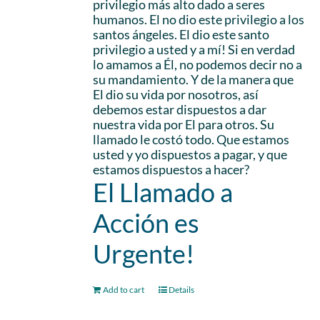
privilegio más alto dado a seres
humanos. El no dio este privilegio a los
santos ángeles. El dio este santo
privilegio a usted y a mí! Si en verdad
lo amamos a Él, no podemos decir no a
su mandamiento. Y de la manera que
El dio su vida por nosotros, así
debemos estar dispuestos a dar
nuestra vida por El para otros. Su
llamado le costó todo. Que estamos
usted y yo dispuestos a pagar, y que
estamos dispuestos a hacer?
El Llamado a
Acción es
Urgente!
Add to cart
Details