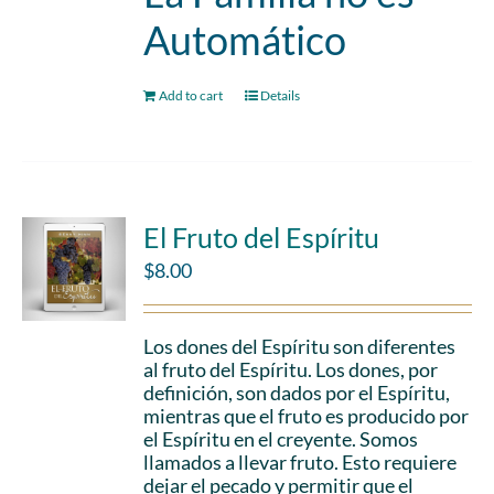
Automático
Add to cart
Details
El Fruto del Espíritu
$
8.00
Los dones del Espíritu son diferentes
al fruto del Espíritu. Los dones, por
definición, son dados por el Espíritu,
mientras que el fruto es producido por
el Espíritu en el creyente. Somos
llamados a llevar fruto. Esto requiere
dejar el pecado y permitir que el