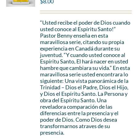
$
8.00
“Usted recibe el poder de Dios cuando
usted conoce al Espíritu Santo!”
Pastor Benny enseña en esta
maravillosa serie, citando su propia
experiencia en Canadá durante su
juventud. “Y cuando usted conoce al
Espíritu Santo, El hará nacer en usted
hambre que cambiara su vida.” En esta
maravillosa serie usted encontrara lo
siguiente: Una vista panorámica de la
Trinidad – Dios el Padre, Dios el Hijo,
y Dios el Espíritu Santo. La Persona y
obra del Espíritu Santo. Una
reveladora comparación de las
diferencias entre la presencia y el
poder de Dios. Como Dios desea
transformarnos atraves de su
presencia.