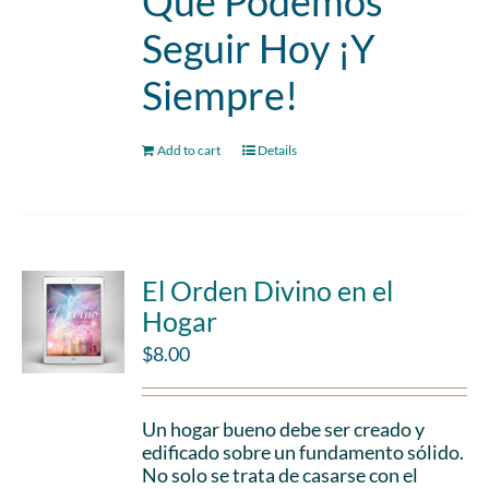
Que Podemos
Seguir Hoy ¡Y
Siempre!
Add to cart
Details
El Orden Divino en el
Hogar
$
8.00
Un hogar bueno debe ser creado y
edificado sobre un fundamento sólido.
No solo se trata de casarse con el