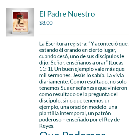
El Padre Nuestro
$
8.00
La Escritura registra: “Y aconteció que,
estando él orando en cierto lugar,
cuando cesó, uno de sus discípulos le
dijo: Señor, enséñanos a orar” (Lucas
11: 1). Un buen ejemplo vale más que
mil sermones. Jesús lo sabía. La vivía
diariamente. Como resultado, no solo
tenemos Sus enseñanzas que vinieron
como resultado de la pregunta del
discípulo, sino que tenemos un
ejemplo, una oración modelo, una
plantilla intemporal, un patrón
poderoso – enseñado por el Rey de
Reyes.