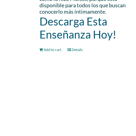
disponible para todos los que buscan
conocerlo más íntimamente.
Descarga Esta
Enseñanza Hoy!
Add to cart
Details