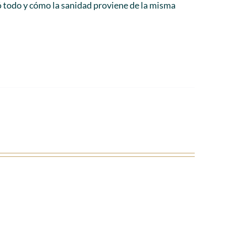
ó todo y cómo la sanidad proviene de la misma