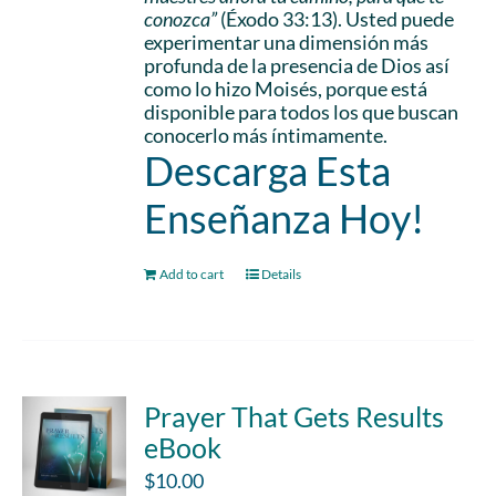
conozca”
(Éxodo 33:13). Usted puede
experimentar una dimensión más
profunda de la presencia de Dios así
como lo hizo Moisés, porque está
disponible para todos los que buscan
conocerlo más íntimamente.
Descarga Esta
Enseñanza Hoy!
Add to cart
Details
Prayer That Gets Results
eBook
$
10.00