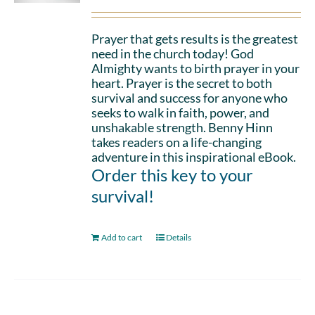
Prayer that gets results is the greatest
need in the church today! God
Almighty wants to birth prayer in your
heart. Prayer is the secret to both
survival and success for anyone who
seeks to walk in faith, power, and
unshakable strength. Benny Hinn
takes readers on a life-changing
adventure in this inspirational eBook.
Order this key to your
survival!
Add to cart
Details