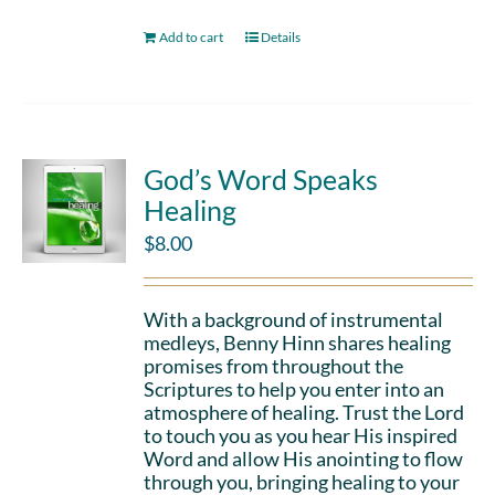
Add to cart
Details
God’s Word Speaks
Healing
$
8.00
With a background of instrumental
medleys, Benny Hinn shares healing
promises from throughout the
Scriptures to help you enter into an
atmosphere of healing. Trust the Lord
to touch you as you hear His inspired
Word and allow His anointing to flow
through you, bringing healing to your