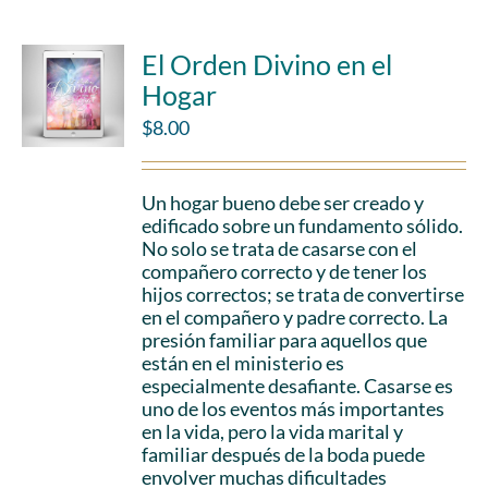
El Orden Divino en el
Hogar
$
8.00
Un hogar bueno debe ser creado y
edificado sobre un fundamento sólido.
No solo se trata de casarse con el
compañero correcto y de tener los
hijos correctos; se trata de convertirse
en el compañero y padre correcto. La
presión familiar para aquellos que
están en el ministerio es
especialmente desafiante. Casarse es
uno de los eventos más importantes
en la vida, pero la vida marital y
familiar después de la boda puede
envolver muchas dificultades