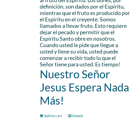
al fruto del Espíritu. Los dones, por
definición, son dados por el Espíritu,
mientras que el fruto es producido por
el Espíritu en el creyente. Somos
llamados a llevar fruto. Esto requiere
dejar el pecado y permitir que el
Espíritu Santo obre en nosotros.
Cuando usted le pide que llegue a
usted y llene su vida, usted puede
comenzar a recibir todo lo que el
Señor tiene para usted. Es tiempo!
Nuestro Señor
Jesus Espera Nada
Más!
Add to cart
Details