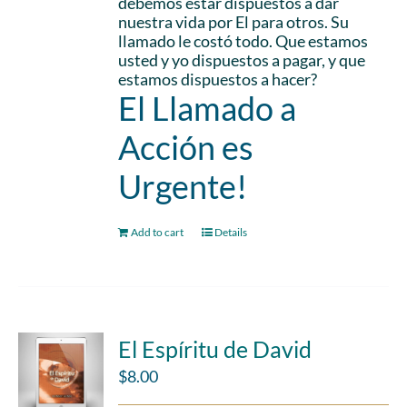
debemos estar dispuestos a dar
nuestra vida por El para otros. Su
llamado le costó todo. Que estamos
usted y yo dispuestos a pagar, y que
estamos dispuestos a hacer?
El Llamado a
Acción es
Urgente!
Add to cart
Details
El Espíritu de David
$
8.00