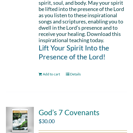
spirit, soul, and body. May your spirit
be lifted into the presence of the Lord
as you listen to these inspirational
songs and scriptures, enabling you to
dwell in the Lord’s presence and to
receive your healing. Download this
inspirational teaching today.
Lift Your Spirit Into the
Presence of the Lord!
Add to cart
Details
God’s 7 Covenants
$
30.00