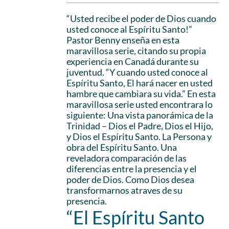
“Usted recibe el poder de Dios cuando
usted conoce al Espíritu Santo!”
Pastor Benny enseña en esta
maravillosa serie, citando su propia
experiencia en Canadá durante su
juventud. “Y cuando usted conoce al
Espíritu Santo, El hará nacer en usted
hambre que cambiara su vida.” En esta
maravillosa serie usted encontrara lo
siguiente: Una vista panorámica de la
Trinidad – Dios el Padre, Dios el Hijo,
y Dios el Espíritu Santo. La Persona y
obra del Espíritu Santo. Una
reveladora comparación de las
diferencias entre la presencia y el
poder de Dios. Como Dios desea
transformarnos atraves de su
presencia.
“El Espíritu Santo