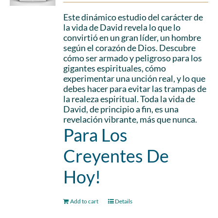
Este dinámico estudio del carácter de
la vida de David revela lo que lo
convirtió en un gran líder, un hombre
según el corazón de Dios. Descubre
cómo ser armado y peligroso para los
gigantes espirituales, cómo
experimentar una unción real, y lo que
debes hacer para evitar las trampas de
la realeza espiritual. Toda la vida de
David, de principio a fin, es una
revelación vibrante, más que nunca.
Para Los
Creyentes De
Hoy!
Add to cart
Details