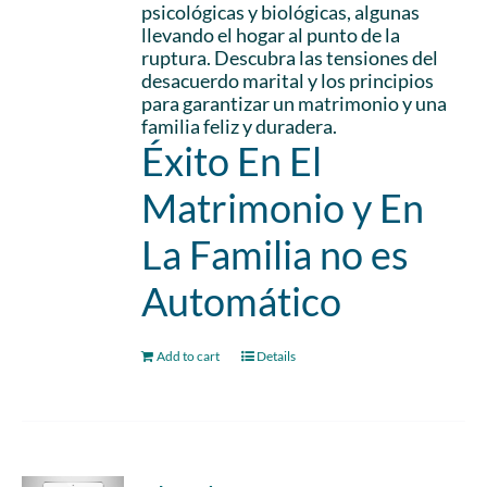
psicológicas y biológicas, algunas
llevando el hogar al punto de la
ruptura. Descubra las tensiones del
desacuerdo marital y los principios
para garantizar un matrimonio y una
familia feliz y duradera.
Éxito En El
Matrimonio y En
La Familia no es
Automático
Add to cart
Details