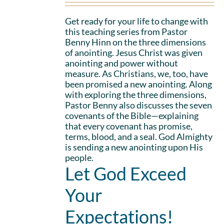
Get ready for your life to change with
this teaching series from Pastor
Benny Hinn on the three dimensions
of anointing. Jesus Christ was given
anointing and power without
measure. As Christians, we, too, have
been promised a new anointing. Along
with exploring the three dimensions,
Pastor Benny also discusses the seven
covenants of the Bible—explaining
that every covenant has promise,
terms, blood, and a seal. God Almighty
is sending a new anointing upon His
people.
Let God Exceed
Your
Expectations!