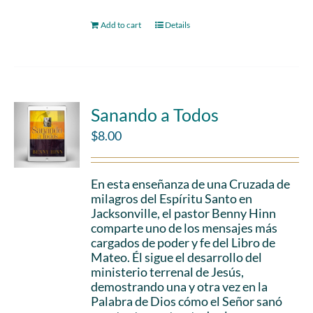
Add to cart
Details
Sanando a Todos
$
8.00
En esta enseñanza de una Cruzada de
milagros del Espíritu Santo en
Jacksonville, el pastor Benny Hinn
comparte uno de los mensajes más
cargados de poder y fe del Libro de
Mateo. Él sigue el desarrollo del
ministerio terrenal de Jesús,
demostrando una y otra vez en la
Palabra de Dios cómo el Señor sanó