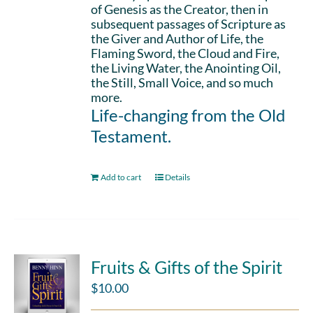
of Genesis as the Creator, then in
subsequent passages of Scripture as
the Giver and Author of Life, the
Flaming Sword, the Cloud and Fire,
the Living Water, the Anointing Oil,
the Still, Small Voice, and so much
more.
Life-changing from the Old
Testament.
Add to cart
Details
Fruits & Gifts of the Spirit
$
10.00