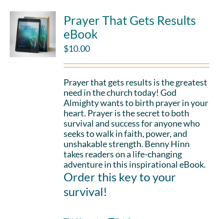
Prayer That Gets Results
eBook
$
10.00
Prayer that gets results is the greatest
need in the church today! God
Almighty wants to birth prayer in your
heart. Prayer is the secret to both
survival and success for anyone who
seeks to walk in faith, power, and
unshakable strength. Benny Hinn
takes readers on a life-changing
adventure in this inspirational eBook.
Order this key to your
survival!