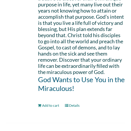
purpose in life, yet many live out their
years not knowing how to attain or
accomplish that purpose. God’s intent
is that you live a life full of victory and
blessing, but His plan extends far
beyond that. Christ told his disciples
to go into all the world and preach the
Gospel, to cast of demons, and to lay
hands on the sick and see them
remover. Discover that your ordinary
life can be extraordinarily filled with
the miraculous power of God.
God Wants to Use You in the
Miraculous!
Add to cart
Details