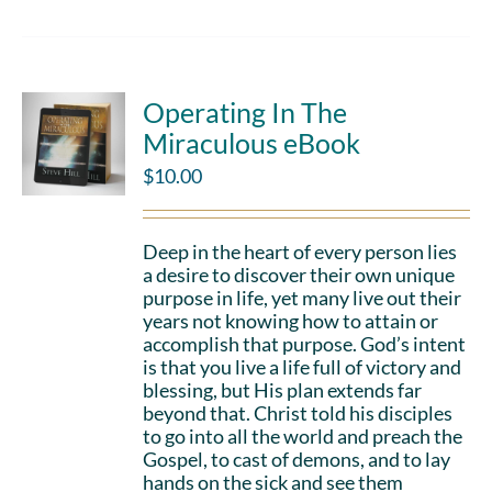
Operating In The
Miraculous eBook
$
10.00
Deep in the heart of every person lies
a desire to discover their own unique
purpose in life, yet many live out their
years not knowing how to attain or
accomplish that purpose. God’s intent
is that you live a life full of victory and
blessing, but His plan extends far
beyond that. Christ told his disciples
to go into all the world and preach the
Gospel, to cast of demons, and to lay
hands on the sick and see them