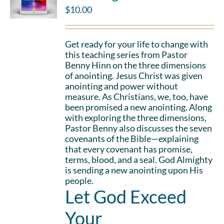
$
10.00
Get ready for your life to change with
this teaching series from Pastor
Benny Hinn on the three dimensions
of anointing. Jesus Christ was given
anointing and power without
measure. As Christians, we, too, have
been promised a new anointing. Along
with exploring the three dimensions,
Pastor Benny also discusses the seven
covenants of the Bible—explaining
that every covenant has promise,
terms, blood, and a seal. God Almighty
is sending a new anointing upon His
people.
Let God Exceed
Your