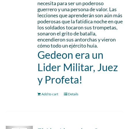
necesita para ser un poderoso
guerrero y una persona de valor. Las
lecciones que aprenderán son aún más
poderosas que la fatídica noche en que
los soldados tocaron sus trompetas,
sonaron el grito de batalla,
encendieron sus antorchas y vieron
cómo todo un ejército huía.
Gedeon era un
Lider Militar, Juez
y Profeta!
Add to cart
Details