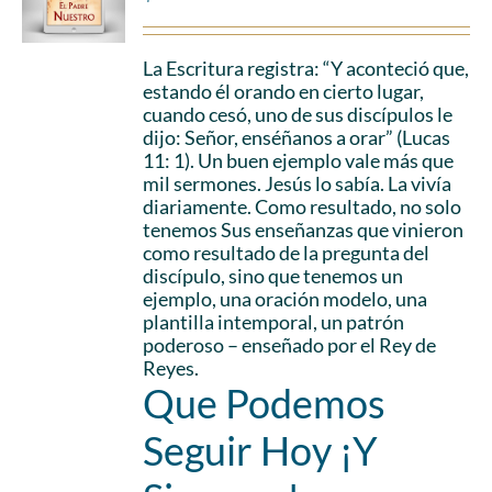
La Escritura registra: “Y aconteció que,
estando él orando en cierto lugar,
cuando cesó, uno de sus discípulos le
dijo: Señor, enséñanos a orar” (Lucas
11: 1). Un buen ejemplo vale más que
mil sermones. Jesús lo sabía. La vivía
diariamente. Como resultado, no solo
tenemos Sus enseñanzas que vinieron
como resultado de la pregunta del
discípulo, sino que tenemos un
ejemplo, una oración modelo, una
plantilla intemporal, un patrón
poderoso – enseñado por el Rey de
Reyes.
Que Podemos
Seguir Hoy ¡Y