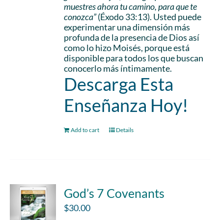
muestres ahora tu camino, para que te
conozca”
(Éxodo 33:13). Usted puede
experimentar una dimensión más
profunda de la presencia de Dios así
como lo hizo Moisés, porque está
disponible para todos los que buscan
conocerlo más íntimamente.
Descarga Esta
Enseñanza Hoy!
Add to cart
Details
God’s 7 Covenants
$
30.00