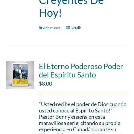
Hoy!
Add to cart
Details
El Eterno Poderoso Poder
del Espíritu Santo
$
8.00
“Usted recibe el poder de Dios cuando
usted conoce al Espíritu Santo!”
Pastor Benny enseña en esta
maravillosa serie, citando su propia
experiencia en Canadá durante su