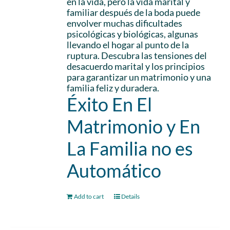
en la vida, pero la vida marital y
familiar después de la boda puede
envolver muchas dificultades
psicológicas y biológicas, algunas
llevando el hogar al punto de la
ruptura. Descubra las tensiones del
desacuerdo marital y los principios
para garantizar un matrimonio y una
familia feliz y duradera.
Éxito En El
Matrimonio y En
La Familia no es
Automático
Add to cart
Details