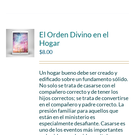
El Orden Divino en el
Hogar
$
8.00
Un hogar bueno debe ser creado y
edificado sobre un fundamento sólido.
No solo se trata de casarse con el
compañero correcto y de tener los
hijos correctos; se trata de convertirse
en el compañero y padre correcto. La
presión familiar para aquellos que
están en el ministerio es
especialmente desafiante. Casarse es
uno de los eventos más importantes