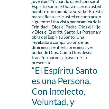
juventud. “Y cuando usted conoce al
Espíritu Santo, El hará nacer en usted
hambre que cambiara su vida.” En esta
maravillosa serie usted encontrara lo
siguiente: Una vista panorámica de la
Trinidad – Dios el Padre, Dios el Hijo,
y Dios el Espíritu Santo. La Persona y
obra del Espíritu Santo. Una
reveladora comparación de las
diferencias entre la presencia y el
poder de Dios. Como Dios desea
transformarnos atraves de su
presencia.
“El Espíritu Santo
es una Persona,
Con Intelecto,
Voluntad, y