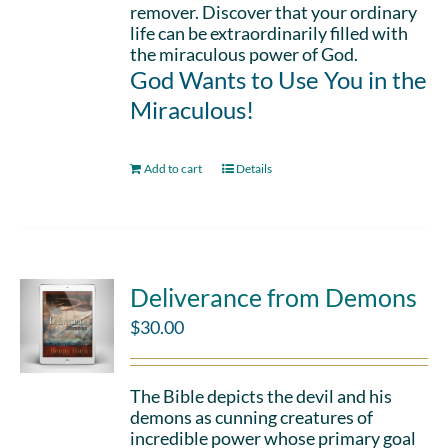
remover. Discover that your ordinary
life can be extraordinarily filled with
the miraculous power of God.
God Wants to Use You in the
Miraculous!
Add to cart
Details
Deliverance from Demons
$
30.00
The Bible depicts the devil and his
demons as cunning creatures of
incredible power whose primary goal