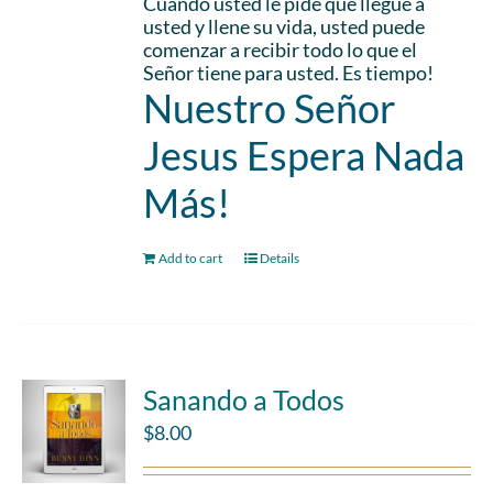
Cuando usted le pide que llegue a
usted y llene su vida, usted puede
comenzar a recibir todo lo que el
Señor tiene para usted. Es tiempo!
Nuestro Señor
Jesus Espera Nada
Más!
Add to cart
Details
Sanando a Todos
$
8.00