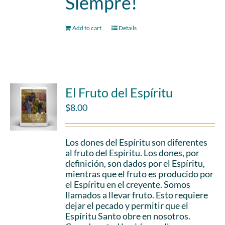
Siempre!
Add to cart
Details
El Fruto del Espíritu
$
8.00
Los dones del Espíritu son diferentes
al fruto del Espíritu. Los dones, por
definición, son dados por el Espíritu,
mientras que el fruto es producido por
el Espíritu en el creyente. Somos
llamados a llevar fruto. Esto requiere
dejar el pecado y permitir que el
Espíritu Santo obre en nosotros.