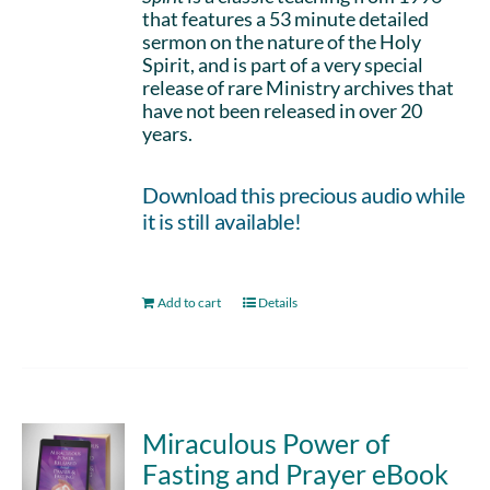
that features a 53 minute detailed
sermon on the nature of the Holy
Spirit, and is part of a very special
release of rare Ministry archives that
have not been released in over 20
years.
Download this precious audio while
it is still available!
Add to cart
Details
Miraculous Power of
Fasting and Prayer eBook