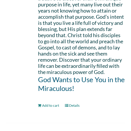
purpose in life, yet many live out their
years not knowing how to attain or
accomplish that purpose. God’s intent
is that you live a life full of victory and
blessing, but His plan extends far
beyond that. Christ told his disciples
to go into all the world and preach the
Gospel, to cast of demons, and to lay
hands on the sick and see them
remover. Discover that your ordinary
life can be extraordinarily filled with
the miraculous power of God.
God Wants to Use You in the
Miraculous!
Add to cart
Details