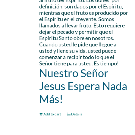
al fruto del Espíritu. Los dones, por
definición, son dados por el Espíritu,
mientras que el fruto es producido por
el Espíritu en el creyente. Somos
llamados a llevar fruto. Esto requiere
dejar el pecado y permitir que el
Espíritu Santo obre en nosotros.
Cuando usted le pide que llegue a
usted y llene su vida, usted puede
comenzar a recibir todo lo que el
Señor tiene para usted. Es tiempo!
Nuestro Señor
Jesus Espera Nada
Más!
Add to cart
Details