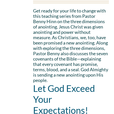
Get ready for your life to change with
this teaching series from Pastor
Benny Hinn on the three dimensions
of anointing. Jesus Christ was given
anointing and power without
measure. As Christians, we, too, have
been promised a new anointing. Along
with exploring the three dimensions,
Pastor Benny also discusses the seven
covenants of the Bible—explaining
that every covenant has promise,
terms, blood, and a seal. God Almighty
is sending a new anointing upon His
people.
Let God Exceed
Your
Expectations!