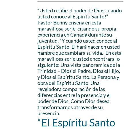
“Usted recibe el poder de Dios cuando
usted conoce al Espíritu Santo!”
Pastor Benny enseña en esta
maravillosa serie, citando su propia
experiencia en Canadá durante su
juventud. “Y cuando usted conoce al
Espíritu Santo, El hará nacer en usted
hambre que cambiara su vida.” En esta
maravillosa serie usted encontrara lo
siguiente: Una vista panorámica de la
Trinidad – Dios el Padre, Dios el Hijo,
y Dios el Espíritu Santo. La Persona y
obra del Espíritu Santo. Una
reveladora comparación de las
diferencias entre la presencia y el
poder de Dios. Como Dios desea
transformarnos atraves de su
presencia.
“El Espíritu Santo