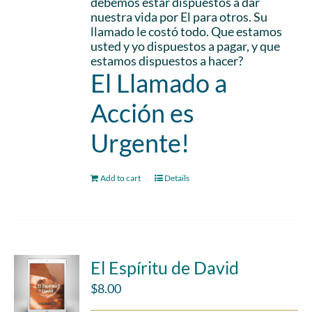
debemos estar dispuestos a dar
nuestra vida por El para otros. Su
llamado le costó todo. Que estamos
usted y yo dispuestos a pagar, y que
estamos dispuestos a hacer?
El Llamado a
Acción es
Urgente!
Add to cart
Details
El Espíritu de David
$
8.00