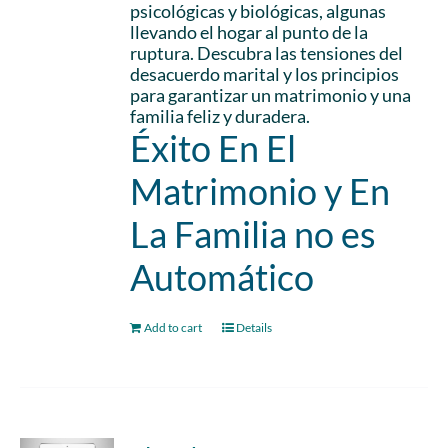
psicológicas y biológicas, algunas
llevando el hogar al punto de la
ruptura. Descubra las tensiones del
desacuerdo marital y los principios
para garantizar un matrimonio y una
familia feliz y duradera.
Éxito En El
Matrimonio y En
La Familia no es
Automático
Add to cart
Details