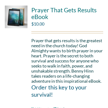
Prayer That Gets Results
eBook
$
10.00
Prayer that gets results is the greatest
need in the church today! God
Almighty wants to birth prayer in your
heart. Prayer is the secret to both
survival and success for anyone who
seeks to walk in faith, power, and
unshakable strength. Benny Hinn
takes readers on a life-changing
adventure in this inspirational eBook.
Order this key to your
survival!