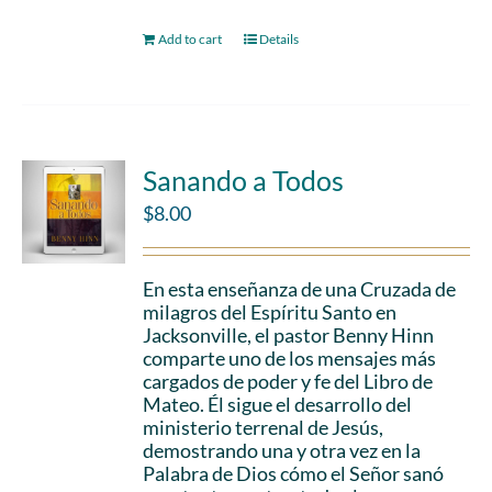
Add to cart
Details
Sanando a Todos
$
8.00
En esta enseñanza de una Cruzada de
milagros del Espíritu Santo en
Jacksonville, el pastor Benny Hinn
comparte uno de los mensajes más
cargados de poder y fe del Libro de
Mateo. Él sigue el desarrollo del
ministerio terrenal de Jesús,
demostrando una y otra vez en la
Palabra de Dios cómo el Señor sanó