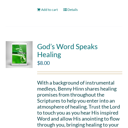
Add to cart
Details
God’s Word Speaks
Healing
$
8.00
With a background of instrumental
medleys, Benny Hinn shares healing
promises from throughout the
Scriptures to help you enter into an
atmosphere of healing. Trust the Lord
to touch you as you hear His inspired
Word and allow His anointing to flow
through you, bringing healing to your