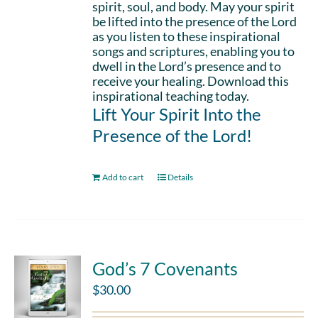
spirit, soul, and body. May your spirit
be lifted into the presence of the Lord
as you listen to these inspirational
songs and scriptures, enabling you to
dwell in the Lord’s presence and to
receive your healing. Download this
inspirational teaching today.
Lift Your Spirit Into the
Presence of the Lord!
Add to cart
Details
God’s 7 Covenants
$
30.00