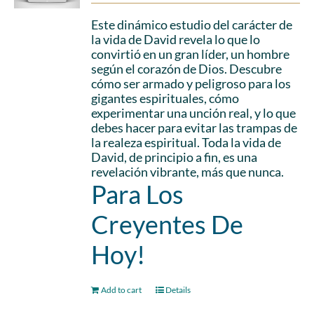
Este dinámico estudio del carácter de
la vida de David revela lo que lo
convirtió en un gran líder, un hombre
según el corazón de Dios. Descubre
cómo ser armado y peligroso para los
gigantes espirituales, cómo
experimentar una unción real, y lo que
debes hacer para evitar las trampas de
la realeza espiritual. Toda la vida de
David, de principio a fin, es una
revelación vibrante, más que nunca.
Para Los
Creyentes De
Hoy!
Add to cart
Details