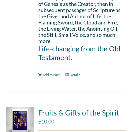
of Genesis as the Creator, then in
subsequent passages of Scripture as
the Giver and Author of Life, the
Flaming Sword, the Cloud and Fire,
the Living Water, the Anointing Oil,
the Still, Small Voice, and so much
more.
Life-changing from the Old
Testament.
Add to cart
Details
Fruits & Gifts of the Spirit
$
10.00