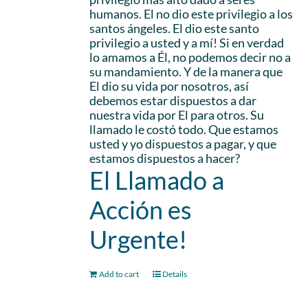
humanos. El no dio este privilegio a los
santos ángeles. El dio este santo
privilegio a usted y a mí! Si en verdad
lo amamos a Él, no podemos decir no a
su mandamiento. Y de la manera que
El dio su vida por nosotros, así
debemos estar dispuestos a dar
nuestra vida por El para otros. Su
llamado le costó todo. Que estamos
usted y yo dispuestos a pagar, y que
estamos dispuestos a hacer?
El Llamado a
Acción es
Urgente!
Add to cart
Details