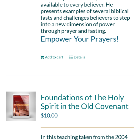
available to every believer. He
presents examples of several biblical
fasts and challenges believers to step
into a new dimension of power
through prayer and fasting.
Empower Your Prayers!
Add to cart
Details
Foundations of The Holy
Spirit in the Old Covenant
$
10.00
In this teaching taken from the 2004