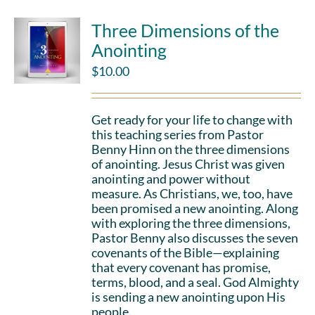
Three Dimensions of the
Anointing
$
10.00
Get ready for your life to change with
this teaching series from Pastor
Benny Hinn on the three dimensions
of anointing. Jesus Christ was given
anointing and power without
measure. As Christians, we, too, have
been promised a new anointing. Along
with exploring the three dimensions,
Pastor Benny also discusses the seven
covenants of the Bible—explaining
that every covenant has promise,
terms, blood, and a seal. God Almighty
is sending a new anointing upon His
people.