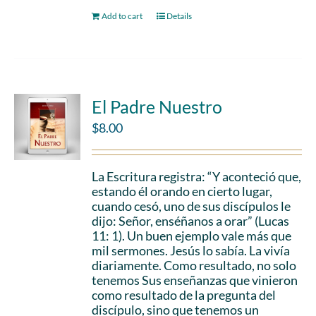
Add to cart
Details
El Padre Nuestro
$
8.00
La Escritura registra: “Y aconteció que,
estando él orando en cierto lugar,
cuando cesó, uno de sus discípulos le
dijo: Señor, enséñanos a orar” (Lucas
11: 1). Un buen ejemplo vale más que
mil sermones. Jesús lo sabía. La vivía
diariamente. Como resultado, no solo
tenemos Sus enseñanzas que vinieron
como resultado de la pregunta del
discípulo, sino que tenemos un