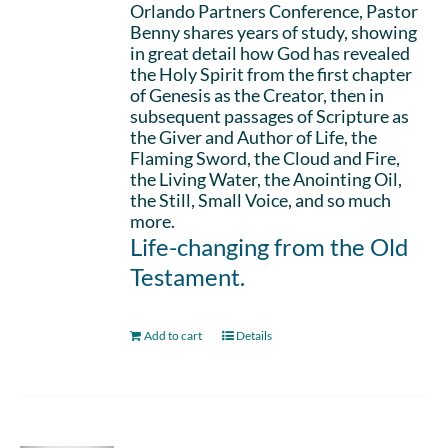
Orlando Partners Conference, Pastor
Benny shares years of study, showing
in great detail how God has revealed
the Holy Spirit from the first chapter
of Genesis as the Creator, then in
subsequent passages of Scripture as
the Giver and Author of Life, the
Flaming Sword, the Cloud and Fire,
the Living Water, the Anointing Oil,
the Still, Small Voice, and so much
more.
Life-changing from the Old
Testament.
Add to cart
Details