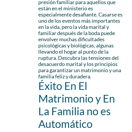
presión familiar para aquellos que
están en el ministerio es
especialmente desafiante. Casarse es
uno de los eventos más importantes
en la vida, pero la vida marital y
familiar después de la boda puede
envolver muchas dificultades
psicológicas y biológicas, algunas
llevando el hogar al punto de la
ruptura. Descubra las tensiones del
desacuerdo marital y los principios
para garantizar un matrimonio y una
familia feliz y duradera.
Éxito En El
Matrimonio y En
La Familia no es
Automático