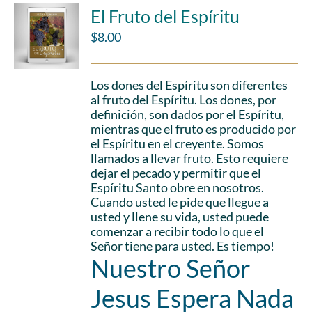
El Fruto del Espíritu
$
8.00
Los dones del Espíritu son diferentes
al fruto del Espíritu. Los dones, por
definición, son dados por el Espíritu,
mientras que el fruto es producido por
el Espíritu en el creyente. Somos
llamados a llevar fruto. Esto requiere
dejar el pecado y permitir que el
Espíritu Santo obre en nosotros.
Cuando usted le pide que llegue a
usted y llene su vida, usted puede
comenzar a recibir todo lo que el
Señor tiene para usted. Es tiempo!
Nuestro Señor
Jesus Espera Nada