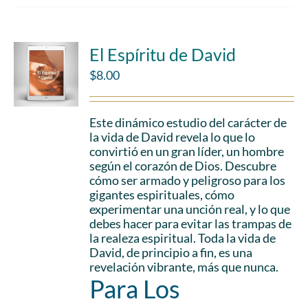
El Espíritu de David
$
8.00
Este dinámico estudio del carácter de
la vida de David revela lo que lo
convirtió en un gran líder, un hombre
según el corazón de Dios. Descubre
cómo ser armado y peligroso para los
gigantes espirituales, cómo
experimentar una unción real, y lo que
debes hacer para evitar las trampas de
la realeza espiritual. Toda la vida de
David, de principio a fin, es una
revelación vibrante, más que nunca.
Para Los