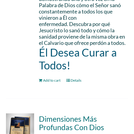
Palabra de Dios cómo el Señor sanó
constantemente a todos los que
vinieron a Él con
enfermedad. Descubra por qué
Jesucristo lo sanó todo y cómo la
sanidad proviene de la misma obra en
el Calvario que ofrece perdón a todos.
Él Desea Curar a
Todos!
Add to cart
Details
Dimensiones Más
Profundas Con Dios