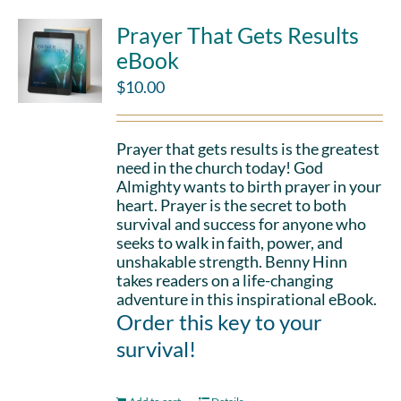
Prayer That Gets Results
eBook
$
10.00
Prayer that gets results is the greatest
need in the church today! God
Almighty wants to birth prayer in your
heart. Prayer is the secret to both
survival and success for anyone who
seeks to walk in faith, power, and
unshakable strength. Benny Hinn
takes readers on a life-changing
adventure in this inspirational eBook.
Order this key to your
survival!