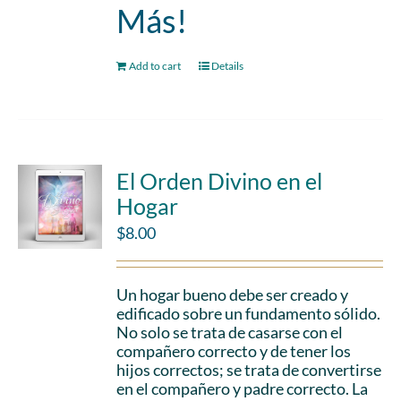
Más!
Add to cart
Details
El Orden Divino en el
Hogar
$
8.00
Un hogar bueno debe ser creado y
edificado sobre un fundamento sólido.
No solo se trata de casarse con el
compañero correcto y de tener los
hijos correctos; se trata de convertirse
en el compañero y padre correcto. La