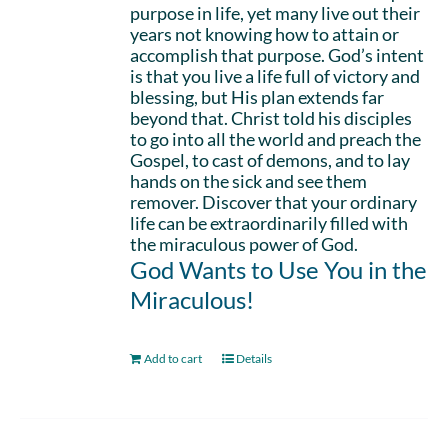
purpose in life, yet many live out their
years not knowing how to attain or
accomplish that purpose. God’s intent
is that you live a life full of victory and
blessing, but His plan extends far
beyond that. Christ told his disciples
to go into all the world and preach the
Gospel, to cast of demons, and to lay
hands on the sick and see them
remover. Discover that your ordinary
life can be extraordinarily filled with
the miraculous power of God.
God Wants to Use You in the
Miraculous!
Add to cart
Details