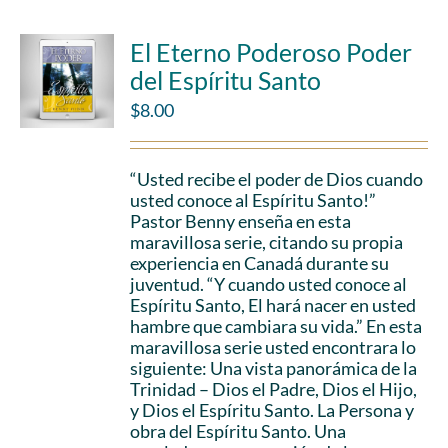
El Eterno Poderoso Poder
del Espíritu Santo
$
8.00
“Usted recibe el poder de Dios cuando
usted conoce al Espíritu Santo!”
Pastor Benny enseña en esta
maravillosa serie, citando su propia
experiencia en Canadá durante su
juventud. “Y cuando usted conoce al
Espíritu Santo, El hará nacer en usted
hambre que cambiara su vida.” En esta
maravillosa serie usted encontrara lo
siguiente: Una vista panorámica de la
Trinidad – Dios el Padre, Dios el Hijo,
y Dios el Espíritu Santo. La Persona y
obra del Espíritu Santo. Una