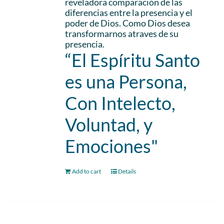
reveladora comparación de las
diferencias entre la presencia y el
poder de Dios. Como Dios desea
transformarnos atraves de su
presencia.
“El Espíritu Santo
es una Persona,
Con Intelecto,
Voluntad, y
Emociones"
Add to cart
Details