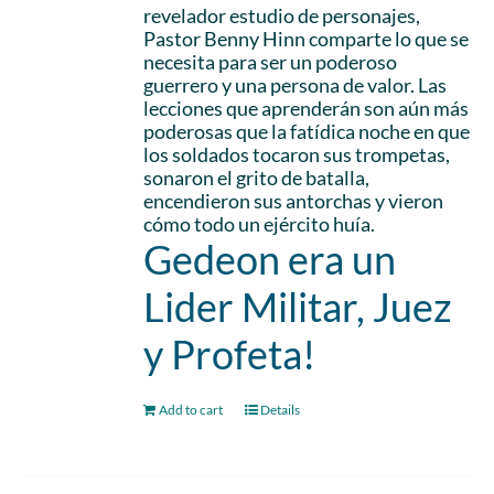
revelador estudio de personajes,
Pastor Benny Hinn comparte lo que se
necesita para ser un poderoso
guerrero y una persona de valor. Las
lecciones que aprenderán son aún más
poderosas que la fatídica noche en que
los soldados tocaron sus trompetas,
sonaron el grito de batalla,
encendieron sus antorchas y vieron
cómo todo un ejército huía.
Gedeon era un
Lider Militar, Juez
y Profeta!
Add to cart
Details