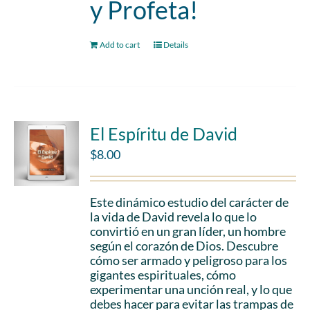
y Profeta!
Add to cart
Details
El Espíritu de David
$
8.00
Este dinámico estudio del carácter de
la vida de David revela lo que lo
convirtió en un gran líder, un hombre
según el corazón de Dios. Descubre
cómo ser armado y peligroso para los
gigantes espirituales, cómo
experimentar una unción real, y lo que
debes hacer para evitar las trampas de