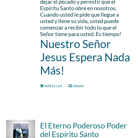
dejar el pecado y permitir que el
Espíritu Santo obre en nosotros.
Cuando usted le pide que llegue a
usted y llene su vida, usted puede
comenzar a recibir todo lo que el
Señor tiene para usted. Es tiempo!
Nuestro Señor
Jesus Espera Nada
Más!
Add to cart
Details
El Eterno Poderoso Poder
del Espíritu Santo