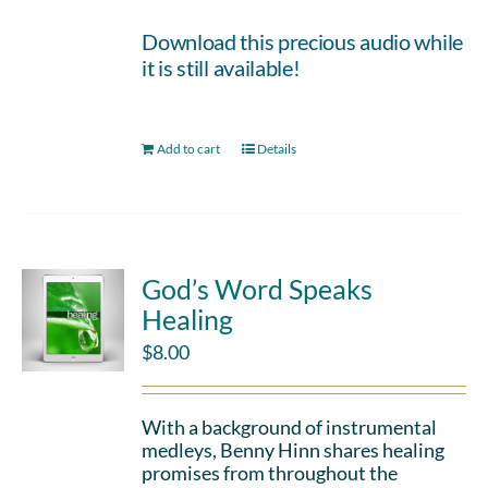
Download this precious audio while
it is still available!
Add to cart
Details
God’s Word Speaks
Healing
$
8.00
With a background of instrumental
medleys, Benny Hinn shares healing
promises from throughout the