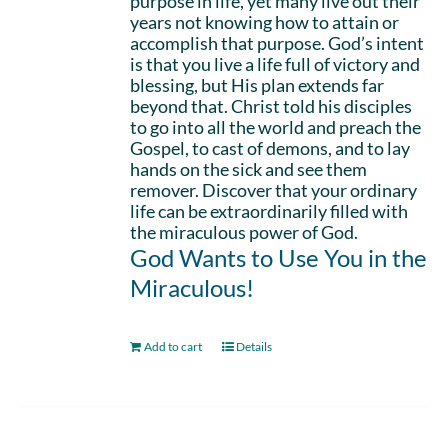
purpose in life, yet many live out their
years not knowing how to attain or
accomplish that purpose. God’s intent
is that you live a life full of victory and
blessing, but His plan extends far
beyond that. Christ told his disciples
to go into all the world and preach the
Gospel, to cast of demons, and to lay
hands on the sick and see them
remover. Discover that your ordinary
life can be extraordinarily filled with
the miraculous power of God.
God Wants to Use You in the
Miraculous!
Add to cart
Details