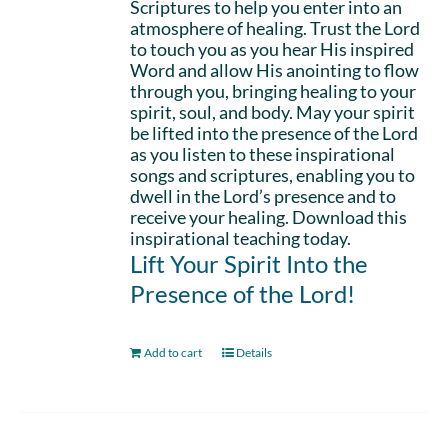
Scriptures to help you enter into an
atmosphere of healing. Trust the Lord
to touch you as you hear His inspired
Word and allow His anointing to flow
through you, bringing healing to your
spirit, soul, and body. May your spirit
be lifted into the presence of the Lord
as you listen to these inspirational
songs and scriptures, enabling you to
dwell in the Lord’s presence and to
receive your healing. Download this
inspirational teaching today.
Lift Your Spirit Into the
Presence of the Lord!
Add to cart
Details