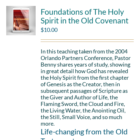
Foundations of The Holy
Spirit in the Old Covenant
$
10.00
In this teaching taken from the 2004
Orlando Partners Conference, Pastor
Benny shares years of study, showing
in great detail how God has revealed
the Holy Spirit from the first chapter
of Genesis as the Creator, then in
subsequent passages of Scripture as
the Giver and Author of Life, the
Flaming Sword, the Cloud and Fire,
the Living Water, the Anointing Oil,
the Still, Small Voice, and so much
more.
Life-changing from the Old