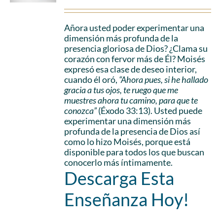
Añora usted poder experimentar una
dimensión más profunda de la
presencia gloriosa de Dios? ¿Clama su
corazón con fervor más de Él? Moisés
expresó esa clase de deseo interior,
cuando él oró,
“Ahora pues, si he hallado
gracia a tus ojos, te ruego que me
muestres ahora tu camino, para que te
conozca”
(Éxodo 33:13). Usted puede
experimentar una dimensión más
profunda de la presencia de Dios así
como lo hizo Moisés, porque está
disponible para todos los que buscan
conocerlo más íntimamente.
Descarga Esta
Enseñanza Hoy!