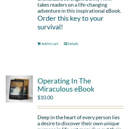
takes readers on a life-changing
adventure in this inspirational eBook.
Order this key to your
survival!
Add to cart
Details
Operating In The
Miraculous eBook
$
10.00
Deep in the heart of every person lies
a desire to discover their own unique