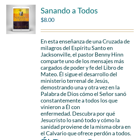
Sanando a Todos
$
8.00
En esta enseñanza de una Cruzada de
milagros del Espíritu Santo en
Jacksonville, el pastor Benny Hinn
comparte uno de los mensajes más
cargados de poder y fe del Libro de
Mateo. Él sigue el desarrollo del
ministerio terrenal de Jesús,
demostrando una y otra vez en la
Palabra de Dios cómo el Señor sanó
constantemente a todos los que
vinieron a Él con
enfermedad. Descubra por qué
Jesucristo lo sanó todo y cómo la
sanidad proviene de la misma obra en
el Calvario que ofrece perdón a todos.