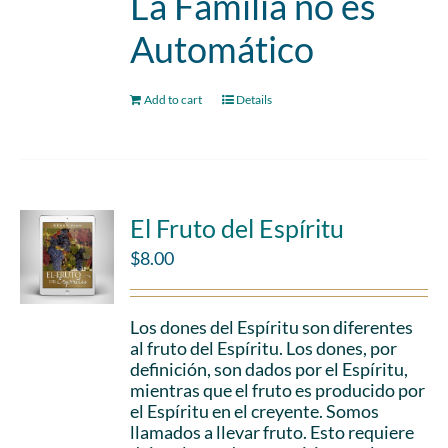
La Familia no es
Automático
Add to cart
Details
El Fruto del Espíritu
$
8.00
Los dones del Espíritu son diferentes
al fruto del Espíritu. Los dones, por
definición, son dados por el Espíritu,
mientras que el fruto es producido por
el Espíritu en el creyente. Somos
llamados a llevar fruto. Esto requiere