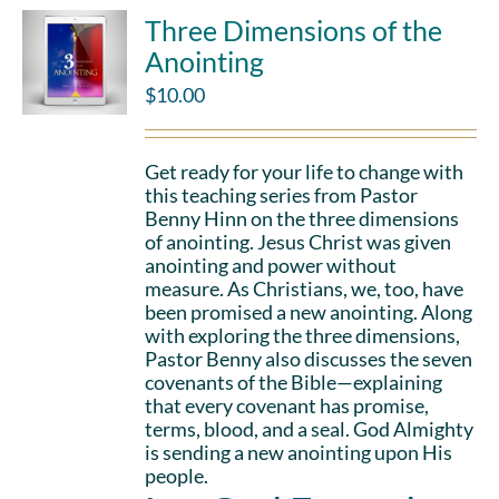
Three Dimensions of the
Anointing
$
10.00
Get ready for your life to change with
this teaching series from Pastor
Benny Hinn on the three dimensions
of anointing. Jesus Christ was given
anointing and power without
measure. As Christians, we, too, have
been promised a new anointing. Along
with exploring the three dimensions,
Pastor Benny also discusses the seven
covenants of the Bible—explaining
that every covenant has promise,
terms, blood, and a seal. God Almighty
is sending a new anointing upon His
people.