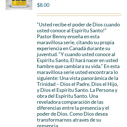
$
8.00
“Usted recibe el poder de Dios cuando
usted conoce al Espíritu Santo!”
Pastor Benny enseña en esta
maravillosa serie, citando su propia
experiencia en Canadá durante su
juventud. “Y cuando usted conoce al
Espíritu Santo, El hará nacer en usted
hambre que cambiara su vida.” En esta
maravillosa serie usted encontrara lo
siguiente: Una vista panorámica de la
Trinidad – Dios el Padre, Dios el Hijo,
y Dios el Espíritu Santo. La Persona y
obra del Espíritu Santo. Una
reveladora comparación de las
diferencias entre la presencia y el
poder de Dios. Como Dios desea
transformarnos atraves de su
presencia.