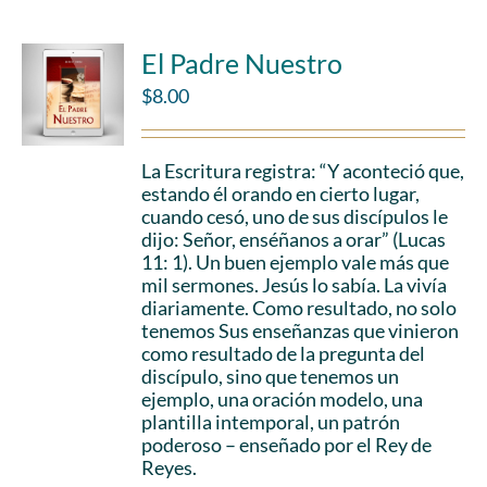
El Padre Nuestro
$
8.00
La Escritura registra: “Y aconteció que,
estando él orando en cierto lugar,
cuando cesó, uno de sus discípulos le
dijo: Señor, enséñanos a orar” (Lucas
11: 1). Un buen ejemplo vale más que
mil sermones. Jesús lo sabía. La vivía
diariamente. Como resultado, no solo
tenemos Sus enseñanzas que vinieron
como resultado de la pregunta del
discípulo, sino que tenemos un
ejemplo, una oración modelo, una
plantilla intemporal, un patrón
poderoso – enseñado por el Rey de
Reyes.