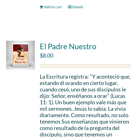
Add to cart
Details
El Padre Nuestro
$
8.00
La Escritura registra: “Y aconteció que,
estando él orando en cierto lugar,
cuando cesó, uno de sus discípulos le
dijo: Señor, enséñanos a orar” (Lucas
11: 1). Un buen ejemplo vale más que
mil sermones. Jesús lo sabía. La vivía
diariamente. Como resultado, no solo
tenemos Sus enseñanzas que vinieron
como resultado de la pregunta del
discípulo, sino que tenemos un