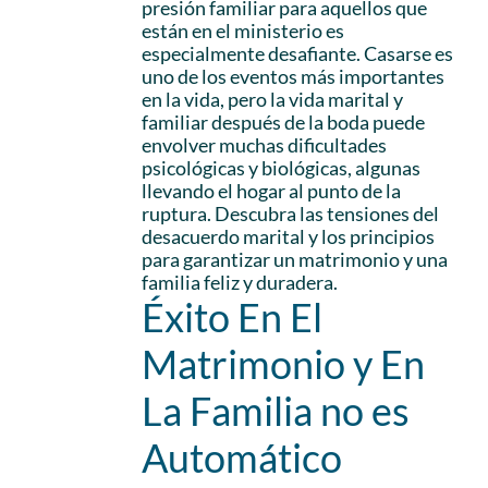
presión familiar para aquellos que
están en el ministerio es
especialmente desafiante. Casarse es
uno de los eventos más importantes
en la vida, pero la vida marital y
familiar después de la boda puede
envolver muchas dificultades
psicológicas y biológicas, algunas
llevando el hogar al punto de la
ruptura. Descubra las tensiones del
desacuerdo marital y los principios
para garantizar un matrimonio y una
familia feliz y duradera.
Éxito En El
Matrimonio y En
La Familia no es
Automático