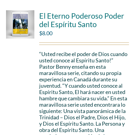
El Eterno Poderoso Poder
del Espíritu Santo
$
8.00
“Usted recibe el poder de Dios cuando
usted conoce al Espíritu Santo!”
Pastor Benny enseña en esta
maravillosa serie, citando su propia
experiencia en Canadá durante su
juventud. “Y cuando usted conoce al
Espíritu Santo, El hará nacer en usted
hambre que cambiara su vida.” En esta
maravillosa serie usted encontrara lo
siguiente: Una vista panorámica de la
Trinidad – Dios el Padre, Dios el Hijo,
y Dios el Espíritu Santo. La Persona y
obra del Espíritu Santo. Una