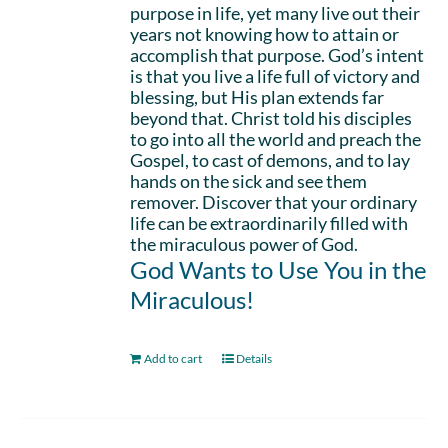
purpose in life, yet many live out their
years not knowing how to attain or
accomplish that purpose. God’s intent
is that you live a life full of victory and
blessing, but His plan extends far
beyond that. Christ told his disciples
to go into all the world and preach the
Gospel, to cast of demons, and to lay
hands on the sick and see them
remover. Discover that your ordinary
life can be extraordinarily filled with
the miraculous power of God.
God Wants to Use You in the
Miraculous!
Add to cart
Details