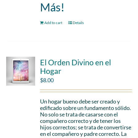
Más!
Add to cart
Details
El Orden Divino en el
Hogar
$
8.00
Un hogar bueno debe ser creado y
edificado sobre un fundamento sólido.
No solo se trata de casarse con el
compañero correcto y de tener los
hijos correctos; se trata de convertirse
en el compañero y padre correcto. La