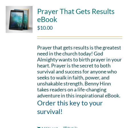
Prayer That Gets Results
eBook
$
10.00
Prayer that gets results is the greatest
need in the church today! God
Almighty wants to birth prayer in your
heart. Prayer is the secret to both
survival and success for anyone who
seeks to walk in faith, power, and
unshakable strength. Benny Hinn
takes readers on a life-changing
adventure in this inspirational eBook.
Order this key to your
survival!