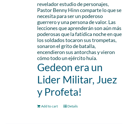
revelador estudio de personajes,
Pastor Benny Hinn comparte lo que se
necesita para ser un poderoso
guerrero y una persona de valor. Las
lecciones que aprenderán son aún más
poderosas que la fatídica noche en que
los soldados tocaron sus trompetas,
sonaron el grito de batalla,
encendieron sus antorchas y vieron
cómo todo un ejército huía.
Gedeon era un
Lider Militar, Juez
y Profeta!
Add to cart
Details