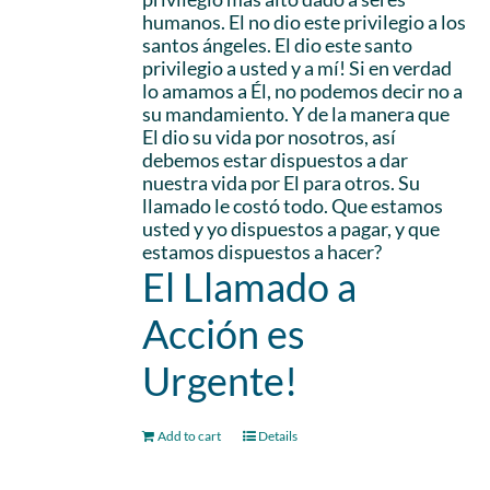
humanos. El no dio este privilegio a los
santos ángeles. El dio este santo
privilegio a usted y a mí! Si en verdad
lo amamos a Él, no podemos decir no a
su mandamiento. Y de la manera que
El dio su vida por nosotros, así
debemos estar dispuestos a dar
nuestra vida por El para otros. Su
llamado le costó todo. Que estamos
usted y yo dispuestos a pagar, y que
estamos dispuestos a hacer?
El Llamado a
Acción es
Urgente!
Add to cart
Details