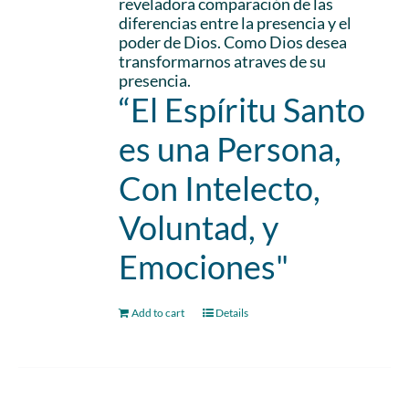
reveladora comparación de las
diferencias entre la presencia y el
poder de Dios. Como Dios desea
transformarnos atraves de su
presencia.
“El Espíritu Santo
es una Persona,
Con Intelecto,
Voluntad, y
Emociones"
Add to cart
Details