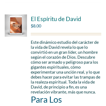
El Espíritu de David
$
8.00
Este dinámico estudio del carácter de
la vida de David revela lo que lo
convirtió en un gran líder, un hombre
según el corazón de Dios. Descubre
cómo ser armado y peligroso para los
gigantes espirituales, cómo
experimentar una unción real, y lo que
debes hacer para evitar las trampas de
la realeza espiritual. Toda la vida de
David, de principio a fin, es una
revelación vibrante, más que nunca.
Para Los