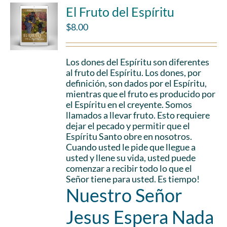
El Fruto del Espíritu
$
8.00
Los dones del Espíritu son diferentes
al fruto del Espíritu. Los dones, por
definición, son dados por el Espíritu,
mientras que el fruto es producido por
el Espíritu en el creyente. Somos
llamados a llevar fruto. Esto requiere
dejar el pecado y permitir que el
Espíritu Santo obre en nosotros.
Cuando usted le pide que llegue a
usted y llene su vida, usted puede
comenzar a recibir todo lo que el
Señor tiene para usted. Es tiempo!
Nuestro Señor
Jesus Espera Nada