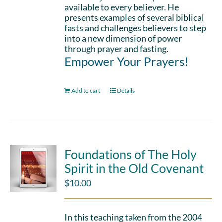
available to every believer. He
presents examples of several biblical
fasts and challenges believers to step
into a new dimension of power
through prayer and fasting.
Empower Your Prayers!
Add to cart
Details
Foundations of The Holy
Spirit in the Old Covenant
$
10.00
In this teaching taken from the 2004