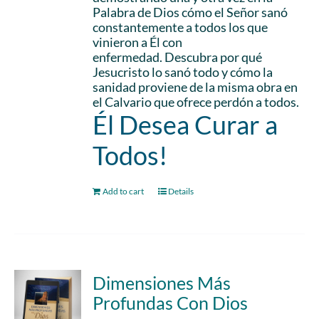
Palabra de Dios cómo el Señor sanó
constantemente a todos los que
vinieron a Él con
enfermedad. Descubra por qué
Jesucristo lo sanó todo y cómo la
sanidad proviene de la misma obra en
el Calvario que ofrece perdón a todos.
Él Desea Curar a
Todos!
Add to cart
Details
Dimensiones Más
Profundas Con Dios