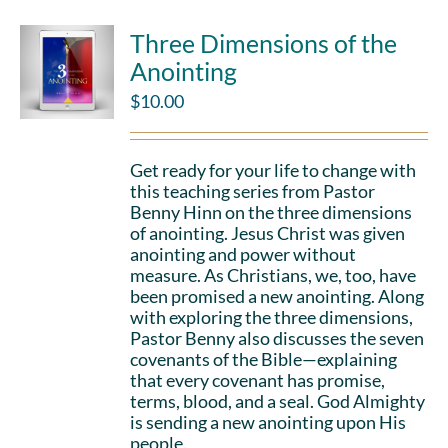
Three Dimensions of the
Anointing
$
10.00
Get ready for your life to change with
this teaching series from Pastor
Benny Hinn on the three dimensions
of anointing. Jesus Christ was given
anointing and power without
measure. As Christians, we, too, have
been promised a new anointing. Along
with exploring the three dimensions,
Pastor Benny also discusses the seven
covenants of the Bible—explaining
that every covenant has promise,
terms, blood, and a seal. God Almighty
is sending a new anointing upon His
people.