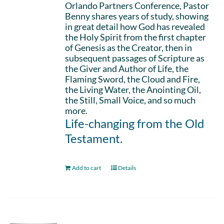
Orlando Partners Conference, Pastor
Benny shares years of study, showing
in great detail how God has revealed
the Holy Spirit from the first chapter
of Genesis as the Creator, then in
subsequent passages of Scripture as
the Giver and Author of Life, the
Flaming Sword, the Cloud and Fire,
the Living Water, the Anointing Oil,
the Still, Small Voice, and so much
more.
Life-changing from the Old
Testament.
Add to cart
Details