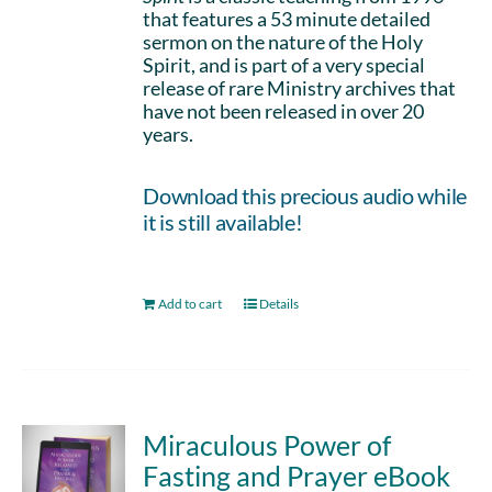
that features a 53 minute detailed
sermon on the nature of the Holy
Spirit, and is part of a very special
release of rare Ministry archives that
have not been released in over 20
years.
Download this precious audio while
it is still available!
Add to cart
Details
Miraculous Power of
Fasting and Prayer eBook