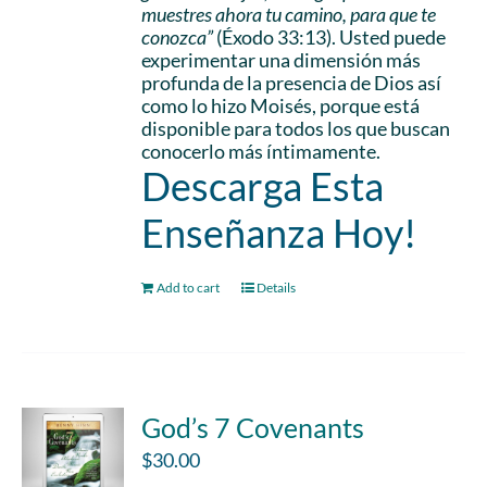
muestres ahora tu camino, para que te
conozca”
(Éxodo 33:13). Usted puede
experimentar una dimensión más
profunda de la presencia de Dios así
como lo hizo Moisés, porque está
disponible para todos los que buscan
conocerlo más íntimamente.
Descarga Esta
Enseñanza Hoy!
Add to cart
Details
God’s 7 Covenants
$
30.00