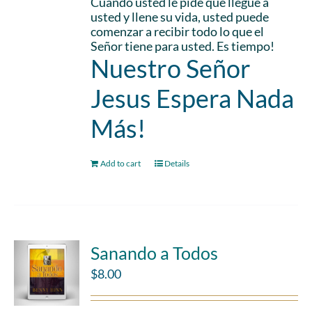
Cuando usted le pide que llegue a
usted y llene su vida, usted puede
comenzar a recibir todo lo que el
Señor tiene para usted. Es tiempo!
Nuestro Señor
Jesus Espera Nada
Más!
Add to cart
Details
Sanando a Todos
$
8.00