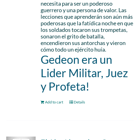
necesita para ser un poderoso
guerrero y una persona de valor. Las
lecciones que aprenderán son aún más
poderosas que la fatídica noche en que
los soldados tocaron sus trompetas,
sonaron el grito de batalla,
encendieron sus antorchas y vieron
cómo todo un ejército huía.
Gedeon era un
Lider Militar, Juez
y Profeta!
Add to cart
Details