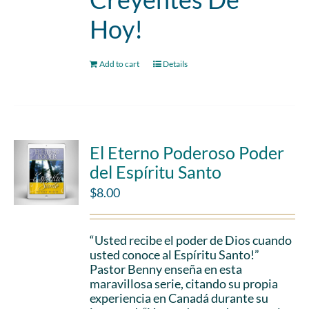
Hoy!
Add to cart
Details
El Eterno Poderoso Poder
del Espíritu Santo
$
8.00
“Usted recibe el poder de Dios cuando
usted conoce al Espíritu Santo!”
Pastor Benny enseña en esta
maravillosa serie, citando su propia
experiencia en Canadá durante su