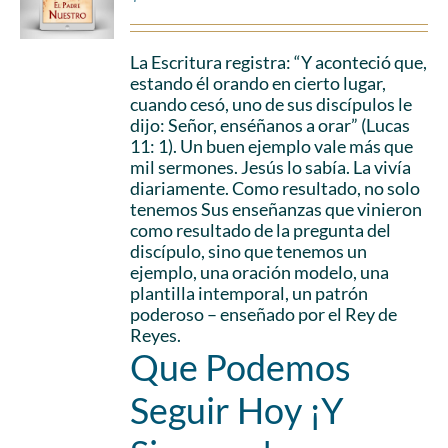
La Escritura registra: “Y aconteció que,
estando él orando en cierto lugar,
cuando cesó, uno de sus discípulos le
dijo: Señor, enséñanos a orar” (Lucas
11: 1). Un buen ejemplo vale más que
mil sermones. Jesús lo sabía. La vivía
diariamente. Como resultado, no solo
tenemos Sus enseñanzas que vinieron
como resultado de la pregunta del
discípulo, sino que tenemos un
ejemplo, una oración modelo, una
plantilla intemporal, un patrón
poderoso – enseñado por el Rey de
Reyes.
Que Podemos
Seguir Hoy ¡Y