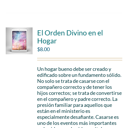
El Orden Divino en el
Hogar
$
8.00
Un hogar bueno debe ser creado y
edificado sobre un fundamento sólido.
No solo se trata de casarse con el
compañero correcto y de tener los
hijos correctos; se trata de convertirse
en el compañero y padre correcto. La
presión familiar para aquellos que
están en el ministerio es
especialmente desafiante. Casarse es
uno de los eventos más importantes