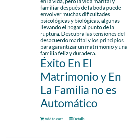
en la vida, pero la vida marital y
familiar después de la boda puede
envolver muchas dificultades
psicológicas y biológicas, algunas
llevando el hogar al punto de la
ruptura. Descubra las tensiones del
desacuerdo marital y los principios
para garantizar un matrimonio y una
familia feliz y duradera.
Éxito En El
Matrimonio y En
La Familia no es
Automático
Add to cart
Details