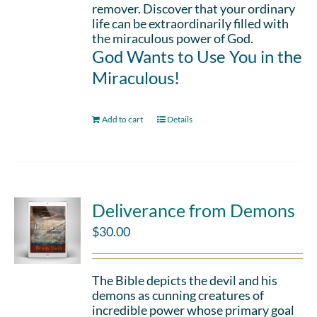
remover. Discover that your ordinary
life can be extraordinarily filled with
the miraculous power of God.
God Wants to Use You in the
Miraculous!
Add to cart
Details
Deliverance from Demons
$
30.00
The Bible depicts the devil and his
demons as cunning creatures of
incredible power whose primary goal