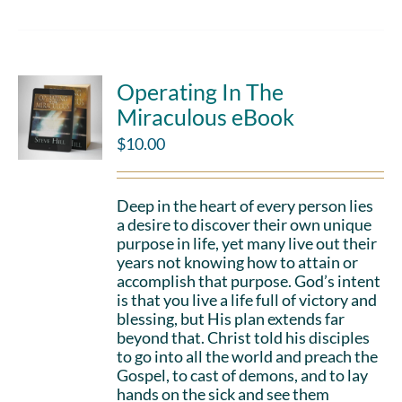
Operating In The
Miraculous eBook
$
10.00
Deep in the heart of every person lies
a desire to discover their own unique
purpose in life, yet many live out their
years not knowing how to attain or
accomplish that purpose. God’s intent
is that you live a life full of victory and
blessing, but His plan extends far
beyond that. Christ told his disciples
to go into all the world and preach the
Gospel, to cast of demons, and to lay
hands on the sick and see them