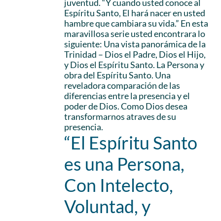
juventud. “Y cuando usted conoce al
Espíritu Santo, El hará nacer en usted
hambre que cambiara su vida.” En esta
maravillosa serie usted encontrara lo
siguiente: Una vista panorámica de la
Trinidad – Dios el Padre, Dios el Hijo,
y Dios el Espíritu Santo. La Persona y
obra del Espíritu Santo. Una
reveladora comparación de las
diferencias entre la presencia y el
poder de Dios. Como Dios desea
transformarnos atraves de su
presencia.
“El Espíritu Santo
es una Persona,
Con Intelecto,
Voluntad, y