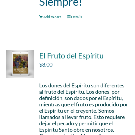
Siempre!
Add to cart
Details
El Fruto del Espíritu
$
8.00
Los dones del Espíritu son diferentes
al fruto del Espíritu. Los dones, por
definición, son dados por el Espíritu,
mientras que el fruto es producido por
el Espíritu en el creyente. Somos
llamados a llevar fruto. Esto requiere
dejar el pecado y permitir que el
Espíritu Santo obre en nosotros.