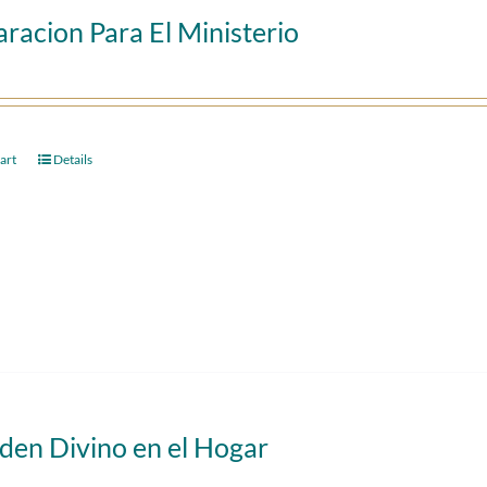
racion Para El Ministerio
art
Details
den Divino en el Hogar