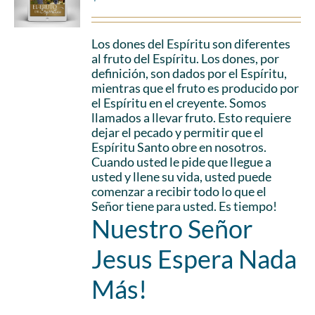
Los dones del Espíritu son diferentes
al fruto del Espíritu. Los dones, por
definición, son dados por el Espíritu,
mientras que el fruto es producido por
el Espíritu en el creyente. Somos
llamados a llevar fruto. Esto requiere
dejar el pecado y permitir que el
Espíritu Santo obre en nosotros.
Cuando usted le pide que llegue a
usted y llene su vida, usted puede
comenzar a recibir todo lo que el
Señor tiene para usted. Es tiempo!
Nuestro Señor
Jesus Espera Nada
Más!