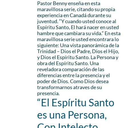
Pastor Benny enseña en esta
maravillosa serie, citando su propia
experiencia en Canadá durante su
juventud. “Y cuando usted conoce al
Espíritu Santo, El hará nacer en usted
hambre que cambiara su vida.” En esta
maravillosa serie usted encontrara lo
siguiente: Una vista panorámica de la
Trinidad – Dios el Padre, Dios el Hijo,
y Dios el Espíritu Santo. La Persona y
obra del Espíritu Santo. Una
reveladora comparación de las
diferencias entre la presencia y el
poder de Dios. Como Dios desea
transformarnos atraves de su
presencia.
“El Espíritu Santo
es una Persona,
Con Intelecto,