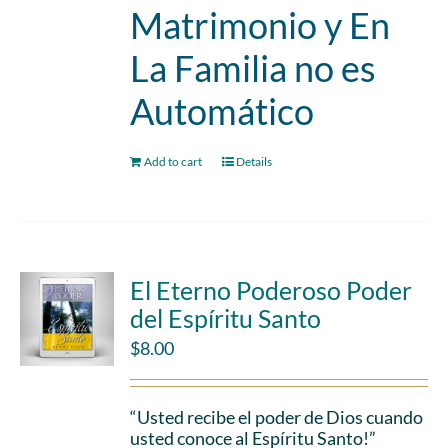
Matrimonio y En
La Familia no es
Automático
Add to cart
Details
El Eterno Poderoso Poder
del Espíritu Santo
$
8.00
“Usted recibe el poder de Dios cuando
usted conoce al Espíritu Santo!”