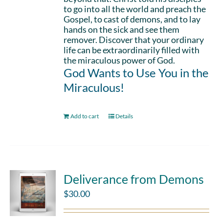
to go into all the world and preach the
Gospel, to cast of demons, and to lay
hands on the sick and see them
remover. Discover that your ordinary
life can be extraordinarily filled with
the miraculous power of God.
God Wants to Use You in the
Miraculous!
Add to cart
Details
Deliverance from Demons
$
30.00