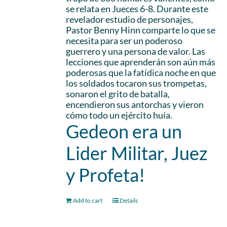
se relata en Jueces 6-8. Durante este
revelador estudio de personajes,
Pastor Benny Hinn comparte lo que se
necesita para ser un poderoso
guerrero y una persona de valor. Las
lecciones que aprenderán son aún más
poderosas que la fatídica noche en que
los soldados tocaron sus trompetas,
sonaron el grito de batalla,
encendieron sus antorchas y vieron
cómo todo un ejército huía.
Gedeon era un
Lider Militar, Juez
y Profeta!
Add to cart
Details