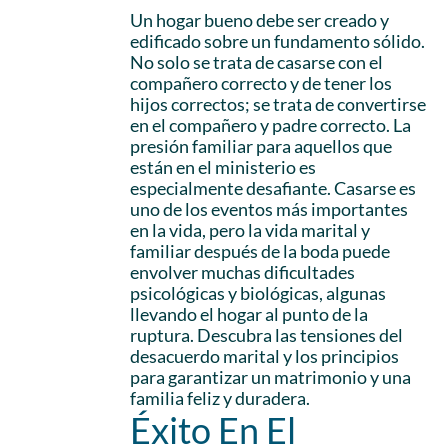
Un hogar bueno debe ser creado y
edificado sobre un fundamento sólido.
No solo se trata de casarse con el
compañero correcto y de tener los
hijos correctos; se trata de convertirse
en el compañero y padre correcto. La
presión familiar para aquellos que
están en el ministerio es
especialmente desafiante. Casarse es
uno de los eventos más importantes
en la vida, pero la vida marital y
familiar después de la boda puede
envolver muchas dificultades
psicológicas y biológicas, algunas
llevando el hogar al punto de la
ruptura. Descubra las tensiones del
desacuerdo marital y los principios
para garantizar un matrimonio y una
familia feliz y duradera.
Éxito En El