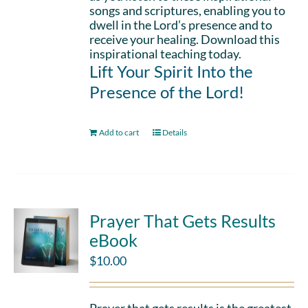
songs and scriptures, enabling you to
dwell in the Lord’s presence and to
receive your healing. Download this
inspirational teaching today.
Lift Your Spirit Into the
Presence of the Lord!
Add to cart
Details
Prayer That Gets Results
eBook
$
10.00