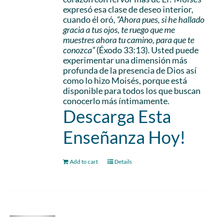
expresó esa clase de deseo interior,
cuando él oró,
“Ahora pues, si he hallado
gracia a tus ojos, te ruego que me
muestres ahora tu camino, para que te
conozca”
(Éxodo 33:13). Usted puede
experimentar una dimensión más
profunda de la presencia de Dios así
como lo hizo Moisés, porque está
disponible para todos los que buscan
conocerlo más íntimamente.
Descarga Esta
Enseñanza Hoy!
Add to cart
Details