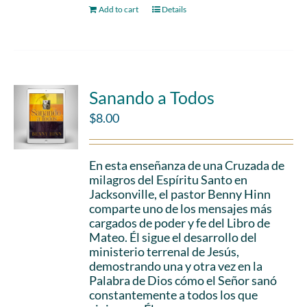
Add to cart
Details
Sanando a Todos
$
8.00
En esta enseñanza de una Cruzada de
milagros del Espíritu Santo en
Jacksonville, el pastor Benny Hinn
comparte uno de los mensajes más
cargados de poder y fe del Libro de
Mateo. Él sigue el desarrollo del
ministerio terrenal de Jesús,
demostrando una y otra vez en la
Palabra de Dios cómo el Señor sanó
constantemente a todos los que