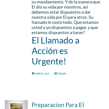
su mandamiento. Y de la manera que
El dio su vida por nosotros, así
debemos estar dispuestos a dar
nuestra vida por El para otros. Su
llamado le costó todo. Que estamos
usted y yo dispuestos a pagar, y que
estamos dispuestos a hacer?
El Llamado a
Acción es
Urgente!
Add to cart
Details
Preparacion Para El