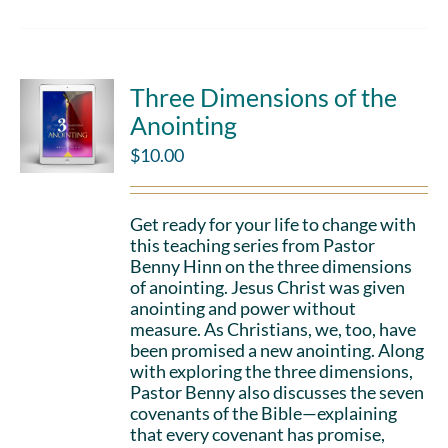
Three Dimensions of the
Anointing
$
10.00
Get ready for your life to change with
this teaching series from Pastor
Benny Hinn on the three dimensions
of anointing. Jesus Christ was given
anointing and power without
measure. As Christians, we, too, have
been promised a new anointing. Along
with exploring the three dimensions,
Pastor Benny also discusses the seven
covenants of the Bible—explaining
that every covenant has promise,