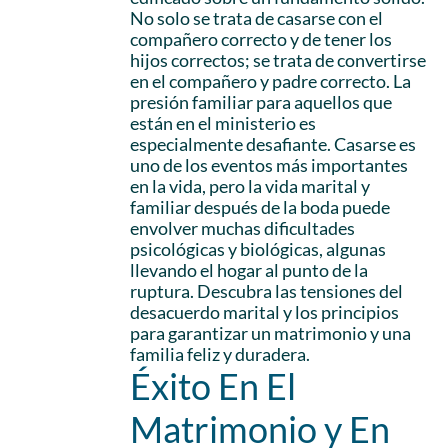
No solo se trata de casarse con el
compañero correcto y de tener los
hijos correctos; se trata de convertirse
en el compañero y padre correcto. La
presión familiar para aquellos que
están en el ministerio es
especialmente desafiante. Casarse es
uno de los eventos más importantes
en la vida, pero la vida marital y
familiar después de la boda puede
envolver muchas dificultades
psicológicas y biológicas, algunas
llevando el hogar al punto de la
ruptura. Descubra las tensiones del
desacuerdo marital y los principios
para garantizar un matrimonio y una
familia feliz y duradera.
Éxito En El
Matrimonio y En