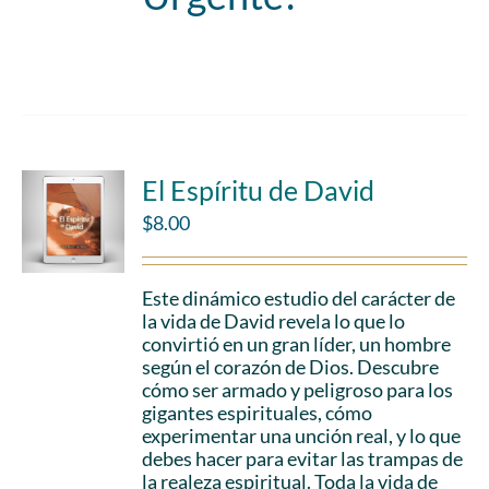
Add to cart
Details
El Espíritu de David
$
8.00
Este dinámico estudio del carácter de
la vida de David revela lo que lo
convirtió en un gran líder, un hombre
según el corazón de Dios. Descubre
cómo ser armado y peligroso para los
gigantes espirituales, cómo
experimentar una unción real, y lo que
debes hacer para evitar las trampas de
la realeza espiritual. Toda la vida de