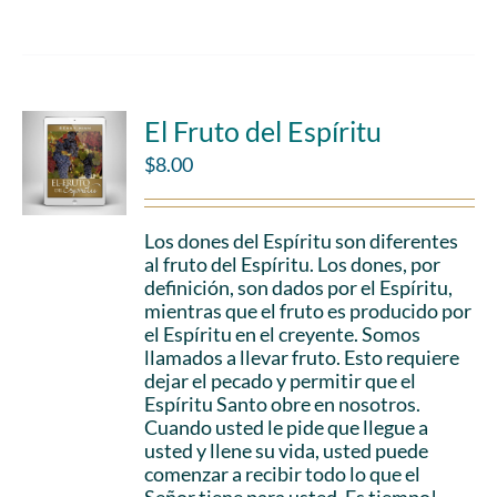
El Fruto del Espíritu
$
8.00
Los dones del Espíritu son diferentes
al fruto del Espíritu. Los dones, por
definición, son dados por el Espíritu,
mientras que el fruto es producido por
el Espíritu en el creyente. Somos
llamados a llevar fruto. Esto requiere
dejar el pecado y permitir que el
Espíritu Santo obre en nosotros.
Cuando usted le pide que llegue a
usted y llene su vida, usted puede
comenzar a recibir todo lo que el