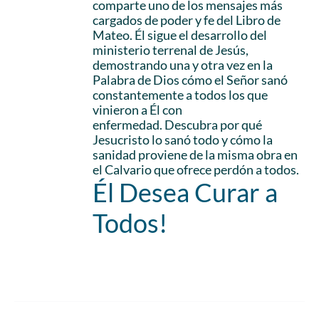
comparte uno de los mensajes más
cargados de poder y fe del Libro de
Mateo. Él sigue el desarrollo del
ministerio terrenal de Jesús,
demostrando una y otra vez en la
Palabra de Dios cómo el Señor sanó
constantemente a todos los que
vinieron a Él con
enfermedad. Descubra por qué
Jesucristo lo sanó todo y cómo la
sanidad proviene de la misma obra en
el Calvario que ofrece perdón a todos.
Él Desea Curar a
Todos!
Add to cart
Details