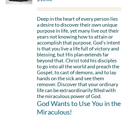
Deep in the heart of every person lies
a desire to discover their own unique
purpose in life, yet many live out their
years not knowing how to attain or
accomplish that purpose. God’s intent
is that you live a life full of victory and
blessing, but His plan extends far
beyond that. Christ told his disciples
to go into all the world and preach the
Gospel, to cast of demons, and to lay
hands on the sick and see them
remover. Discover that your ordinary
life can be extraordinarily filled with
the miraculous power of God.
God Wants to Use You in the
Miraculous!