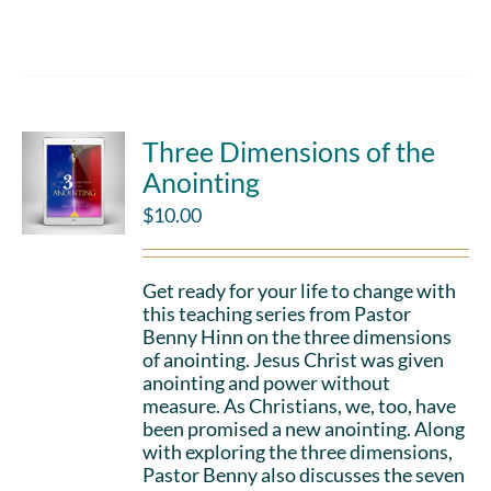
Add to cart
Details
Three Dimensions of the
Anointing
$
10.00
Get ready for your life to change with
this teaching series from Pastor
Benny Hinn on the three dimensions
of anointing. Jesus Christ was given
anointing and power without
measure. As Christians, we, too, have
been promised a new anointing. Along
with exploring the three dimensions,
Pastor Benny also discusses the seven