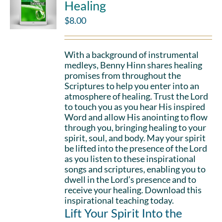
Healing
$
8.00
With a background of instrumental
medleys, Benny Hinn shares healing
promises from throughout the
Scriptures to help you enter into an
atmosphere of healing. Trust the Lord
to touch you as you hear His inspired
Word and allow His anointing to flow
through you, bringing healing to your
spirit, soul, and body. May your spirit
be lifted into the presence of the Lord
as you listen to these inspirational
songs and scriptures, enabling you to
dwell in the Lord’s presence and to
receive your healing. Download this
inspirational teaching today.
Lift Your Spirit Into the